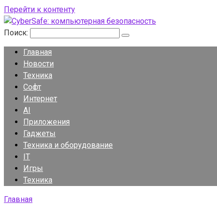
Перейти к контенту
Поиск:
Главная
Новости
Техника
Софт
Интернет
AI
Приложения
Гаджеты
Техника и оборудование
IT
Игры
Техника
Главная