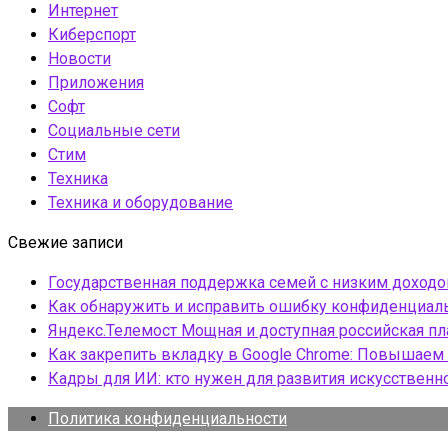
Интернет
Киберспорт
Новости
Приложения
Софт
Социальные сети
Стим
Техника
Техника и оборудование
Свежие записи
Государственная поддержка семей с низким доход
Как обнаружить и исправить ошибку конфиденциаль
Яндекс.Телемост Мощная и доступная российская 
Как закрепить вкладку в Google Chrome: Повышаем 
Кадры для ИИ: кто нужен для развития искусственн
Политика конфиденциальности