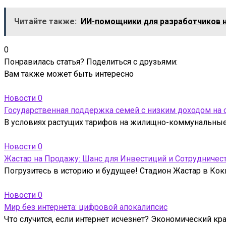
Читайте также:
ИИ-помощники для разработчиков 
0
Понравилась статья? Поделиться с друзьями:
Вам также может быть интересно
Новости
0
Государственная поддержка семей с низким доходом на
В условиях растущих тарифов на жилищно-коммунальные 
Новости
0
Жастар на Продажу: Шанс для Инвестиций и Сотрудничес
Погрузитесь в историю и будущее! Стадион Жастар в Кокш
Новости
0
Мир без интернета: цифровой апокалипсис
Что случится, если интернет исчезнет? Экономический кр