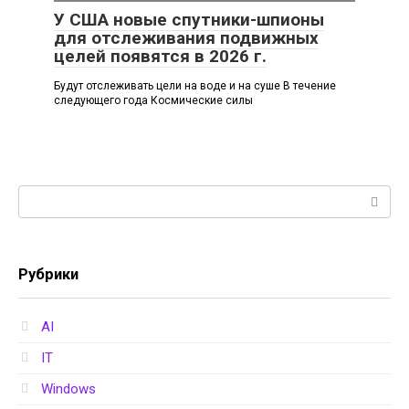
У США новые спутники-шпионы
для отслеживания подвижных
целей появятся в 2026 г.
Будут отслеживать цели на воде и на суше В течение
следующего года Космические силы
Поиск:
Рубрики
AI
IT
Windows