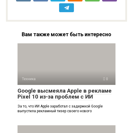
Вам также может быть интересно
Техника
0
Google высмеяла Apple в рекламе
Pixel 10 из-за проблем с ИИ
За то, что ИИ Apple заработал с задержкой Google
выпустила рекламный тизер своего нового