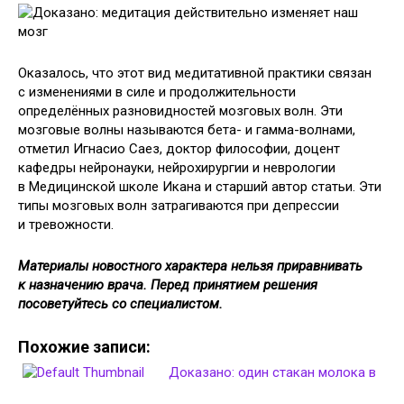
Оказалось, что этот вид медитативной практики связан
с изменениями в силе и продолжительности
определённых разновидностей мозговых волн. Эти
мозговые волны называются бета- и гамма-волнами,
отметил Игнасио Саез, доктор философии, доцент
кафедры нейронауки, нейрохирургии и неврологии
в Медицинской школе Икана и старший автор статьи. Эти
типы мозговых волн затрагиваются при депрессии
и тревожности.
Материалы новостного характера нельзя приравнивать
к назначению врача. Перед принятием решения
посоветуйтесь со специалистом.
Похожие записи:
Доказано: один стакан молока в