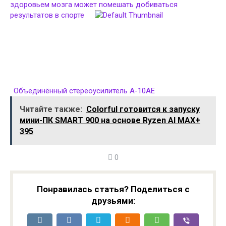
здоровьем мозга может помешать добиваться
результатов в спорте
Объединённый стереоусилитель A-10AE
Читайте также:
Colorful готовится к запуску
мини-ПК SMART 900 на основе Ryzen AI MAX+
395
0
Понравилась статья? Поделиться с
друзьями: