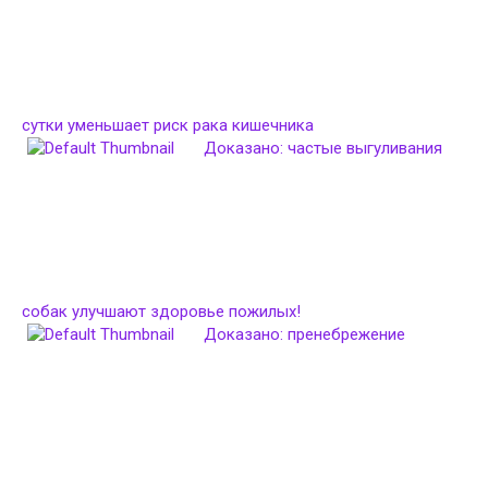
сутки уменьшает риск рака кишечника
Доказано: частые выгуливания
собак улучшают здоровье пожилых!
Доказано: пренебрежение