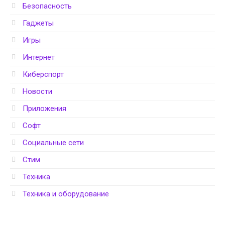
Безопасность
Гаджеты
Игры
Интернет
Киберспорт
Новости
Приложения
Софт
Социальные сети
Стим
Техника
Техника и оборудование