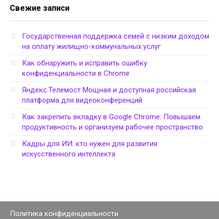
Свежие записи
Государственная поддержка семей с низким доходом
на оплату жилищно-коммунальных услуг
Как обнаружить и исправить ошибку
конфиденциальности в Chrome
Яндекс.Телемост Мощная и доступная российская
платформа для видеоконференций
Как закрепить вкладку в Google Chrome: Повышаем
продуктивность и организуем рабочее пространство
Кадры для ИИ: кто нужен для развития
искусственного интеллекта
Политика конфиденциальности