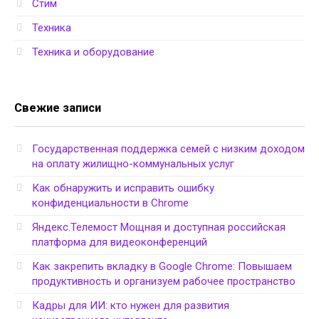
Стим
Техника
Техника и оборудование
Свежие записи
Государственная поддержка семей с низким доходом
на оплату жилищно-коммунальных услуг
Как обнаружить и исправить ошибку
конфиденциальности в Chrome
Яндекс.Телемост Мощная и доступная российская
платформа для видеоконференций
Как закрепить вкладку в Google Chrome: Повышаем
продуктивность и организуем рабочее пространство
Кадры для ИИ: кто нужен для развития