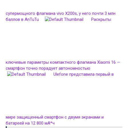
супермощного флагмана vivo X200s, у него почти 3 млн
баллов в AnTuTu
Раскрыты
ключевые параметры компактного флагмана Xiaomi 16 —
смартфон точно порадует автономностью
Ulefone представила первый в
мире защищенный смартфон с двумя экранами и
батареей на 12 800 мА*ч