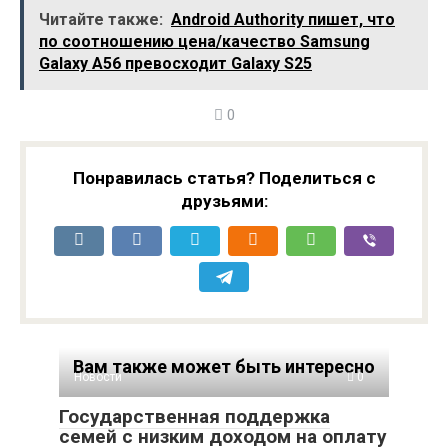
Читайте также:
Android Authority пишет, что
по соотношению цена/качество Samsung
Galaxy A56 превосходит Galaxy S25
0
Понравилась статья? Поделиться с
друзьями:
Вам также может быть интересно
Новости
0
Государственная поддержка
семей с низким доходом на оплату