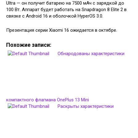
Ultra — он получит батарею на 7500 мАч с зарядкой до
100 Вт. Аппарат будет работать на Snapdragon 8 Elite 2 в
связке с Android 16 и оболочкой HyperOS 3.0.
Презентация серии Xiaomi 16 ожидается в октябре.
Похожие записи:
Обнародованы характеристики
компактного флагмана OnePlus 13 Mini
Раскрыты характеристики