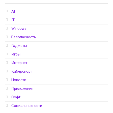
AI
IT
Windows
Безопасность
Гаджеты
Игры
Интернет
Киберспорт
Новости
Приложения
Софт
Социальные сети