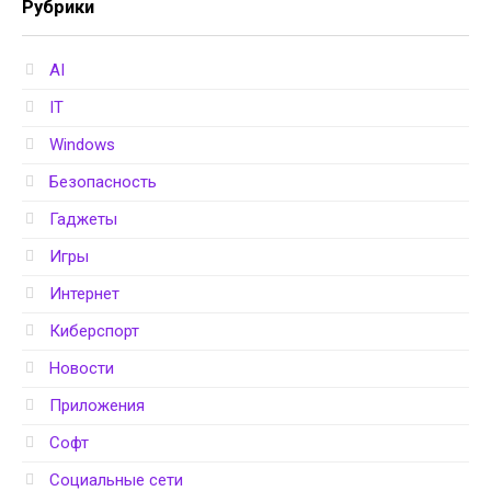
Рубрики
AI
IT
Windows
Безопасность
Гаджеты
Игры
Интернет
Киберспорт
Новости
Приложения
Софт
Социальные сети