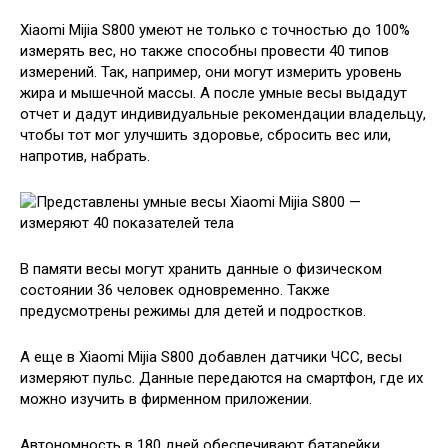
Xiaomi Mijia S800 умеют не только с точностью до 100%
измерять вес, но также способны провести 40 типов
измерений. Так, например, они могут измерить уровень
жира и мышечной массы. А после умные весы выдадут
отчет и дадут индивидуальные рекомендации владельцу,
чтобы тот мог улучшить здоровье, сбросить вес или,
напротив, набрать.
В памяти весы могут хранить данные о физическом
состоянии 36 человек одновременно. Также
предусмотрены режимы для детей и подростков.
А еще в Xiaomi Mijia S800 добавлен датчики ЧСС, весы
измеряют пульс. Данные передаются на смартфон, где их
можно изучить в фирменном приложении.
Автономность в 180 дней обеспечивают батарейки.