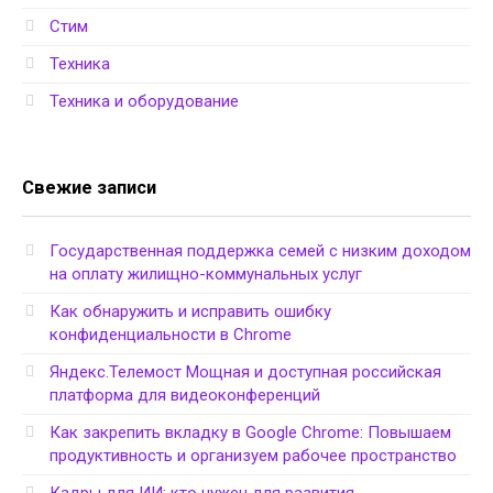
Стим
Техника
Техника и оборудование
Свежие записи
Государственная поддержка семей с низким доходом
на оплату жилищно-коммунальных услуг
Как обнаружить и исправить ошибку
конфиденциальности в Chrome
Яндекс.Телемост Мощная и доступная российская
платформа для видеоконференций
Как закрепить вкладку в Google Chrome: Повышаем
продуктивность и организуем рабочее пространство