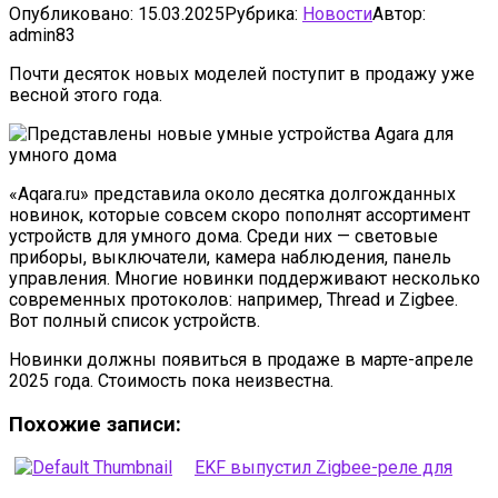
Опубликовано:
15.03.2025
Рубрика:
Новости
Автор:
admin83
Почти десяток новых моделей поступит в продажу уже
весной этого года.
«Aqara.ru» представила около десятка долгожданных
новинок, которые совсем скоро пополнят ассортимент
устройств для умного дома. Среди них — световые
приборы, выключатели, камера наблюдения, панель
управления. Многие новинки поддерживают несколько
современных протоколов: например, Thread и Zigbee.
Вот полный список устройств.
Новинки должны появиться в продаже в марте-апреле
2025 года. Стоимость пока неизвестна.
Похожие записи:
EKF выпустил Zigbee-реле для