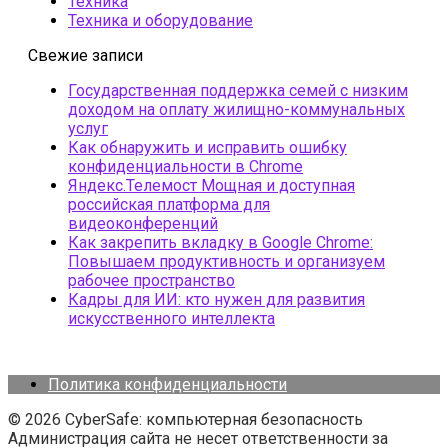
Техника
Техника и оборудование
Свежие записи
Государственная поддержка семей с низким
доходом на оплату жилищно-коммунальных
услуг
Как обнаружить и исправить ошибку
конфиденциальности в Chrome
Яндекс.Телемост Мощная и доступная
российская платформа для
видеоконференций
Как закрепить вкладку в Google Chrome:
Повышаем продуктивность и организуем
рабочее пространство
Кадры для ИИ: кто нужен для развития
искусственного интеллекта
Политика конфиденциальности
© 2026 CyberSafe: компьютерная безопасность
Администрация сайта не несет ответственности за