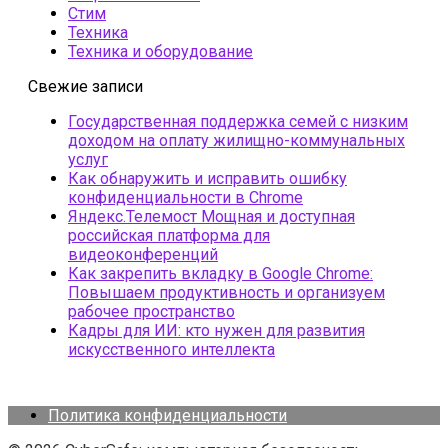
Стим
Техника
Техника и оборудование
Свежие записи
Государственная поддержка семей с низким
доходом на оплату жилищно-коммунальных
услуг
Как обнаружить и исправить ошибку
конфиденциальности в Chrome
Яндекс.Телемост Мощная и доступная
российская платформа для
видеоконференций
Как закрепить вкладку в Google Chrome:
Повышаем продуктивность и организуем
рабочее пространство
Кадры для ИИ: кто нужен для развития
искусственного интеллекта
Политика конфиденциальности