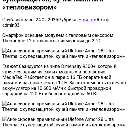
«тепловизором»
Опубликовано:
24.02.2025
Рубрика:
Новости
Автор:
admin83
Смартфон оснащен модулем с тепловым сенсором
ThermoVue T2 с точностью измерения до 2 °C.
Гаджет базируется на чипе Dimensity 9300+, который
является одним из самых мощных в портфолио
MediaTek. Работает он в паре с 16 ГБ оперативной
памяти и накопителем на 1 ТБ. За автономность отвечает
аккумулятор на 10 600 мА*ч с быстрой проводной
зарядкой на 120 Вт и беспроводной на 50 Вт.