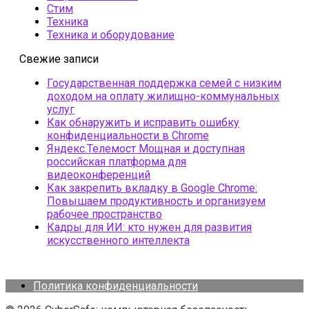
Стим
Техника
Техника и оборудование
Свежие записи
Государственная поддержка семей с низким
доходом на оплату жилищно-коммунальных
услуг
Как обнаружить и исправить ошибку
конфиденциальности в Chrome
Яндекс.Телемост Мощная и доступная
российская платформа для
видеоконференций
Как закрепить вкладку в Google Chrome:
Повышаем продуктивность и организуем
рабочее пространство
Кадры для ИИ: кто нужен для развития
искусственного интеллекта
Политика конфиденциальности