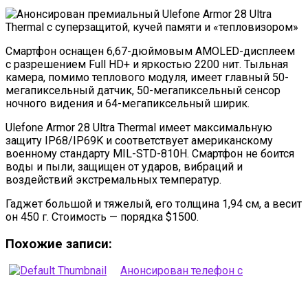
Смартфон оснащен 6,67-дюймовым AMOLED-дисплеем
с разрешением Full HD+ и яркостью 2200 нит. Тыльная
камера, помимо теплового модуля, имеет главный 50-
мегапиксельный датчик, 50-мегапиксельный сенсор
ночного видения и 64-мегапиксельный ширик.
Ulefone Armor 28 Ultra Thermal имеет максимальную
защиту IP68/IP69K и соответствует американскому
военному стандарту MIL-STD-810H. Смартфон не боится
воды и пыли, защищен от ударов, вибраций и
воздействий экстремальных температур.
Гаджет большой и тяжелый, его толщина 1,94 см, а весит
он 450 г. Стоимость — порядка $1500.
Похожие записи:
Анонсирован телефон с