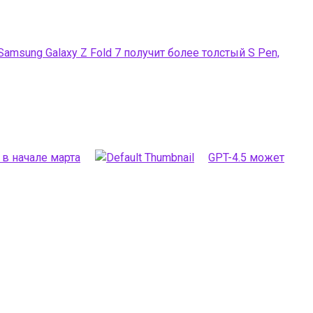
Samsung Galaxy Z Fold 7 получит более толстый S Pen,
 в начале марта
GPT-4.5 может