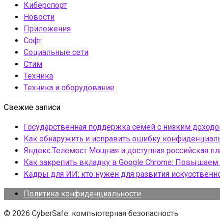
Киберспорт
Новости
Приложения
Софт
Социальные сети
Стим
Техника
Техника и оборудование
Свежие записи
Государственная поддержка семей с низким доход
Как обнаружить и исправить ошибку конфиденциаль
Яндекс.Телемост Мощная и доступная российская 
Как закрепить вкладку в Google Chrome: Повышаем 
Кадры для ИИ: кто нужен для развития искусственн
Политика конфиденциальности
© 2026 CyberSafe: компьютерная безопасность