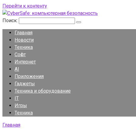
Перейти к контенту
Поиск:
Главная
Новости
Техника
Софт
Интернет
AI
Приложения
Гаджеты
Техника и оборудование
IT
Игры
Техника
Главная