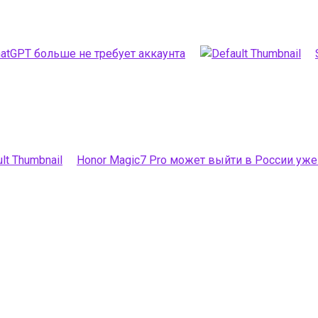
hatGPT больше не требует аккаунта
Honor Magic7 Pro может выйти в России уже