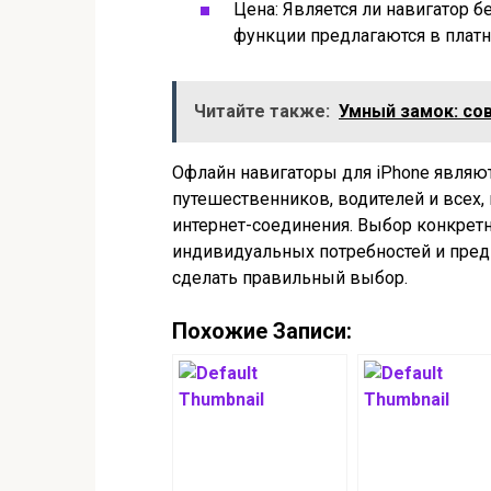
Цена: Является ли навигатор 
функции предлагаются в платн
Читайте также:
Умный замок: со
Офлайн навигаторы для iPhone явля
путешественников, водителей и всех,
интернет-соединения. Выбор конкретн
индивидуальных потребностей и предп
сделать правильный выбор.
Похожие Записи: