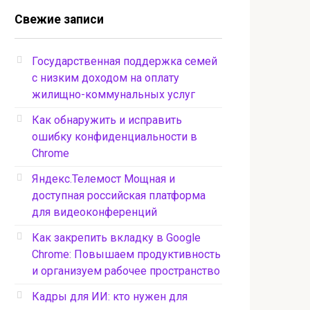
Свежие записи
Государственная поддержка семей
с низким доходом на оплату
жилищно-коммунальных услуг
Как обнаружить и исправить
ошибку конфиденциальности в
Chrome
Яндекс.Телемост Мощная и
доступная российская платформа
для видеоконференций
Как закрепить вкладку в Google
Chrome: Повышаем продуктивность
и организуем рабочее пространство
Кадры для ИИ: кто нужен для