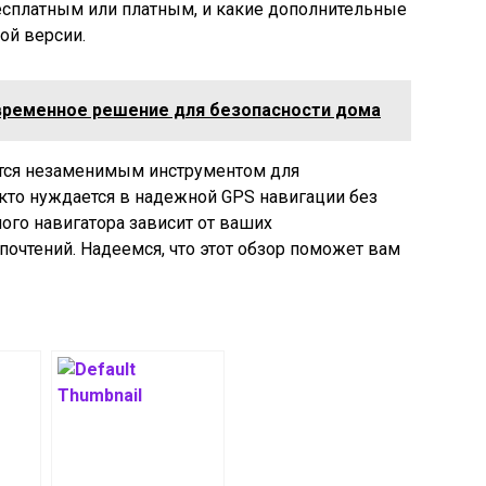
бесплатным или платным, и какие дополнительные
ой версии.
временное решение для безопасности дома
ются незаменимым инструментом для
 кто нуждается в надежной GPS навигации без
ого навигатора зависит от ваших
очтений. Надеемся, что этот обзор поможет вам