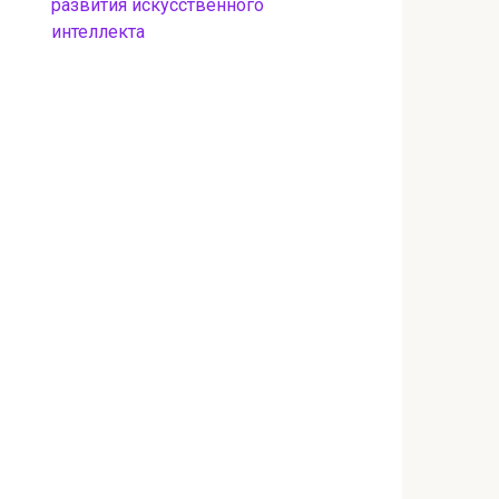
развития искусственного
интеллекта