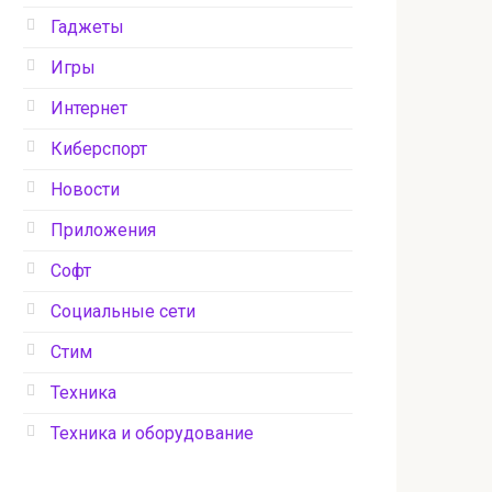
Гаджеты
Игры
Интернет
Киберспорт
Новости
Приложения
Софт
Социальные сети
Стим
Техника
Техника и оборудование