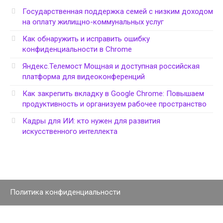
Государственная поддержка семей с низким доходом
на оплату жилищно-коммунальных услуг
Как обнаружить и исправить ошибку
конфиденциальности в Chrome
Яндекс.Телемост Мощная и доступная российская
платформа для видеоконференций
Как закрепить вкладку в Google Chrome: Повышаем
продуктивность и организуем рабочее пространство
Кадры для ИИ: кто нужен для развития
искусственного интеллекта
Политика конфиденциальности