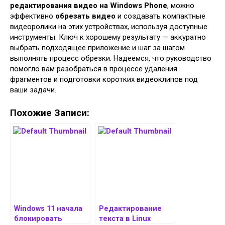
редактирования видео на Windows Phone
, можно
эффективно
обрезать видео
и создавать компактные
видеоролики на этих устройствах, используя доступные
инструменты. Ключ к хорошему результату — аккуратно
выбрать подходящее приложение и шаг за шагом
выполнять процесс обрезки. Надеемся, что руководство
помогло вам разобраться в процессе удаления
фрагментов и подготовки коротких видеоклипов под
ваши задачи.
Похожие Записи:
Windows 11 начала
Редактирование
блокировать
текста в Linux