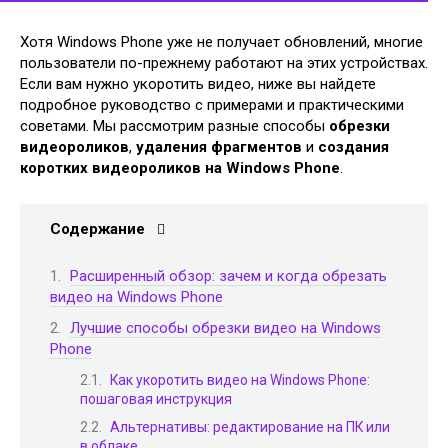
Хотя Windows Phone уже не получает обновлений, многие
пользователи по-прежнему работают на этих устройствах.
Если вам нужно укоротить видео, ниже вы найдете
подробное руководство с примерами и практическими
советами. Мы рассмотрим разные способы
обрезки
видеороликов
,
удаления фрагментов
и
создания
коротких видеороликов на Windows Phone
.
Содержание
Расширенный обзор: зачем и когда обрезать
видео на Windows Phone
Лучшие способы обрезки видео на Windows
Phone
Как укоротить видео на Windows Phone:
пошаговая инструкция
Альтернативы: редактирование на ПК или
в облаке