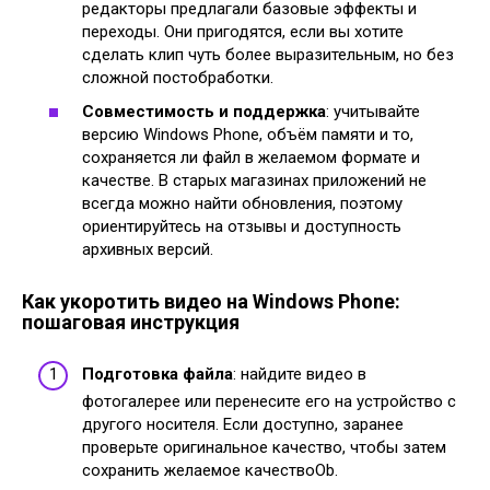
редакторы предлагали базовые эффекты и
переходы. Они пригодятся, если вы хотите
сделать клип чуть более выразительным, но без
сложной постобработки.
Совместимость и поддержка
: учитывайте
версию Windows Phone, объём памяти и то,
сохраняется ли файл в желаемом формате и
качестве. В старых магазинах приложений не
всегда можно найти обновления, поэтому
ориентируйтесь на отзывы и доступность
архивных версий.
Как укоротить видео на Windows Phone:
пошаговая инструкция
Подготовка файла
: найдите видео в
фотогалерее или перенесите его на устройство с
другого носителя. Если доступно, заранее
проверьте оригинальное качество, чтобы затем
сохранить желаемое качествоOb.