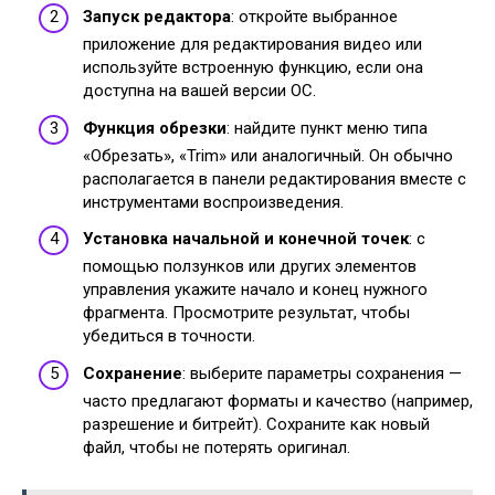
Запуск редактора
: откройте выбранное
приложение для редактирования видео или
используйте встроенную функцию, если она
доступна на вашей версии ОС.
Функция обрезки
: найдите пункт меню типа
«Обрезать», «Trim» или аналогичный. Он обычно
располагается в панели редактирования вместе с
инструментами воспроизведения.
Установка начальной и конечной точек
: с
помощью ползунков или других элементов
управления укажите начало и конец нужного
фрагмента. Просмотрите результат, чтобы
убедиться в точности.
Сохранение
: выберите параметры сохранения —
часто предлагают форматы и качество (например,
разрешение и битрейт). Сохраните как новый
файл, чтобы не потерять оригинал.