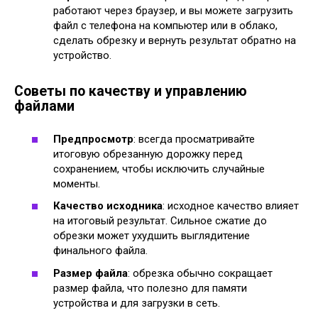
работают через браузер, и вы можете загрузить
файл с телефона на компьютер или в облако,
сделать обрезку и вернуть результат обратно на
устройство.
Советы по качеству и управлению
файлами
Предпросмотр
: всегда просматривайте
итоговую обрезанную дорожку перед
сохранением, чтобы исключить случайные
моменты.
Качество исходника
: исходное качество влияет
на итоговый результат. Сильное сжатие до
обрезки может ухудшить выглядитение
финального файла.
Размер файла
: обрезка обычно сокращает
размер файла, что полезно для памяти
устройства и для загрузки в сеть.