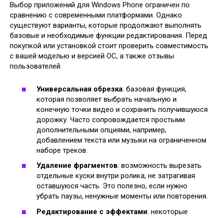
Выбор приложений для Windows Phone ограничен по
сравнению с современными платформами. Однако
существуют варианты, которые продолжают выполнять
базовые и необходимые функции редактирования. Перед
покупкой или установкой стоит проверить совместимость
с вашей моделью и версией ОС, а также отзывы
пользователей.
Универсальная обрезка
: базовая функция,
которая позволяет выбрать начальную и
конечную точки видео и сохранить получившуюся
дорожку. Часто сопровождается простыми
дополнительными опциями, например,
добавлением текста или музыки на ограниченном
наборе треков.
Удаление фрагментов
: возможность вырезать
отдельные куски внутри ролика, не затрагивая
оставшуюся часть. Это полезно, если нужно
убрать паузы, ненужные моменты или повторения.
Редактирование с эффектами
: некоторые