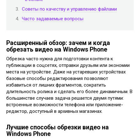
Советы по качеству и управлению файлами
Часто задаваемые вопросы
Расширенный обзор: зачем и когда
обрезать видео на Windows Phone
Обрезка часто нужна для подготовки контента к
публикации в соцсетях, отправки друзьям или экономии
места на устройстве. Даже на устаревших устройствах
базовые способы редактирования позволяют
избавиться от лишних фрагментов, сократить
длительность ролика и сделать его более динамичным. В
большинстве случаев задача решается двумя путями:
встроенные возможности телефона или приложение-
редактор, доступный в архивных магазинах.
Лучшие способы обрезки видео на
Windows Phone