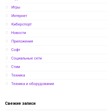
Игры
Интернет
Киберспорт
Новости
Приложения
Софт
Социальные сети
Стим
Техника
Техника и оборудование
Свежие записи