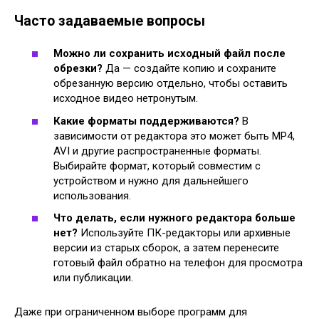
Часто задаваемые вопросы
Можно ли сохранить исходный файл после
обрезки?
Да — создайте копию и сохраните
обрезанную версию отдельно, чтобы оставить
исходное видео нетронутым.
Какие форматы поддерживаются?
В
зависимости от редактора это может быть MP4,
AVI и другие распространенные форматы.
Выбирайте формат, который совместим с
устройством и нужно для дальнейшего
использования.
Что делать, если нужного редактора больше
нет?
Используйте ПК-редакторы или архивные
версии из старых сборок, а затем перенесите
готовый файл обратно на телефон для просмотра
или публикации.
Даже при ограниченном выборе программ для