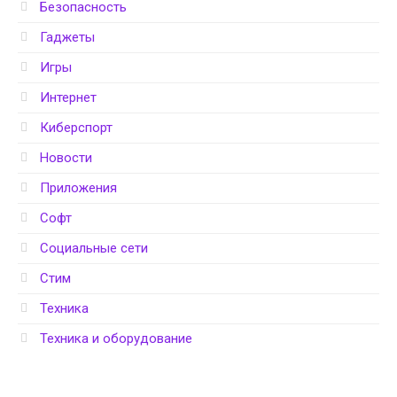
Безопасность
Гаджеты
Игры
Интернет
Киберспорт
Новости
Приложения
Софт
Социальные сети
Стим
Техника
Техника и оборудование