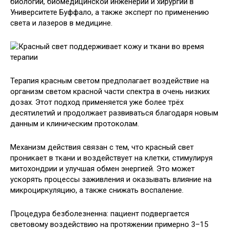
биологии, биомедицинской инженерии и хирургии в
Университете Буффало, а также эксперт по применению
света и лазеров в медицине.
Терапия красным светом предполагает воздействие на
организм светом красной части спектра в очень низких
дозах. Этот подход применяется уже более трёх
десятилетий и продолжает развиваться благодаря новым
данным и клиническим протоколам.
Механизм действия связан с тем, что красный свет
проникает в ткани и воздействует на клетки, стимулируя
митохондрии и улучшая обмен энергией. Это может
ускорять процессы заживления и оказывать влияние на
микроциркуляцию, а также снижать воспаление.
Процедура безболезненна: пациент подвергается
световому воздействию на протяжении примерно 3–15