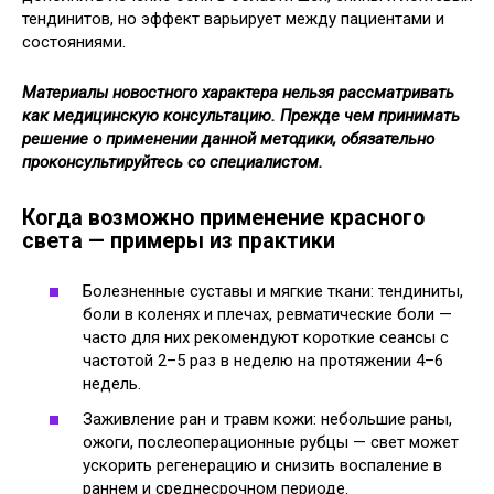
тендинитов, но эффект варьирует между пациентами и
состояниями.
Материалы новостного характера нельзя рассматривать
как медицинскую консультацию. Прежде чем принимать
решение о применении данной методики, обязательно
проконсультируйтесь со специалистом.
Когда возможно применение красного
света — примеры из практики
Болезненные суставы и мягкие ткани: тендиниты,
боли в коленях и плечах, ревматические боли —
часто для них рекомендуют короткие сеансы с
частотой 2–5 раз в неделю на протяжении 4–6
недель.
Заживление ран и травм кожи: небольшие раны,
ожоги, послеоперационные рубцы — свет может
ускорить регенерацию и снизить воспаление в
раннем и среднесрочном периоде.