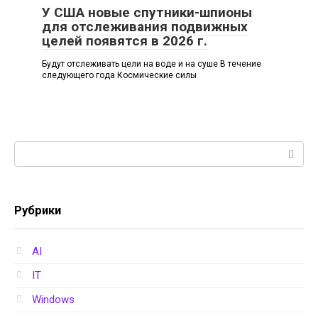
У США новые спутники-шпионы
для отслеживания подвижных
целей появятся в 2026 г.
Будут отслеживать цели на воде и на суше В течение
следующего года Космические силы
Поиск:
Рубрики
AI
IT
Windows