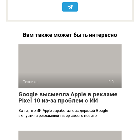
Вам также может быть интересно
Техника
0
Google высмеяла Apple в рекламе
Pixel 10 из-за проблем с ИИ
За то, что ИИ Apple заработал с задержкой Google
выпустила рекламный тизер своего нового