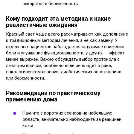
лекарства и беременность.
Кому подходит эта методика и какие
реалистичные ожидания
Красный свет чаще всего рассматривают как дополнение
к традиционным методам лечения, а не как замену. У
отдельных пациентов наблюдается ощутимое снижение
боли и улучшение функциональности, у других — эффект
менее выражен. Важно обсуждать выбор протокола с
лечащим врачом, особенно если речь идёт о раке,
онкологическом лечении, диабетических осложнениях
или беременности.
Рекомендации по практическому
применению дома
Начните с коротких сеансов на небольшую
область, внимательно наблюдайте за реакцией
кожи.