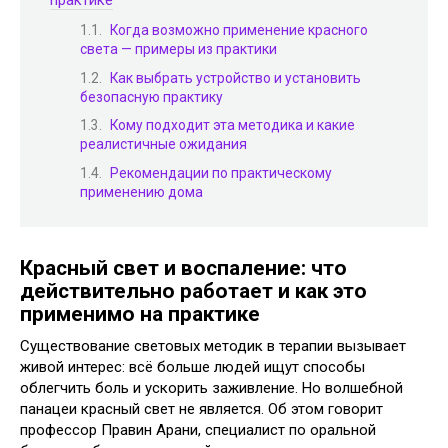
Когда возможно применение красного
света — примеры из практики
Как выбрать устройство и установить
безопасную практику
Кому подходит эта методика и какие
реалистичные ожидания
Рекомендации по практическому
применению дома
Красный свет и воспаление: что
действительно работает и как это
применимо на практике
Существование световых методик в терапии вызывает
живой интерес: всё больше людей ищут способы
облегчить боль и ускорить заживление. Но волшебной
панацеи красный свет не является. Об этом говорит
профессор Правин Арани, специалист по оральной