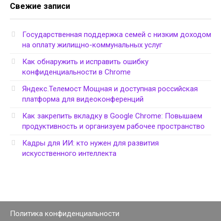
Свежие записи
Государственная поддержка семей с низким доходом
на оплату жилищно-коммунальных услуг
Как обнаружить и исправить ошибку
конфиденциальности в Chrome
Яндекс.Телемост Мощная и доступная российская
платформа для видеоконференций
Как закрепить вкладку в Google Chrome: Повышаем
продуктивность и организуем рабочее пространство
Кадры для ИИ: кто нужен для развития
искусственного интеллекта
Политика конфиденциальности