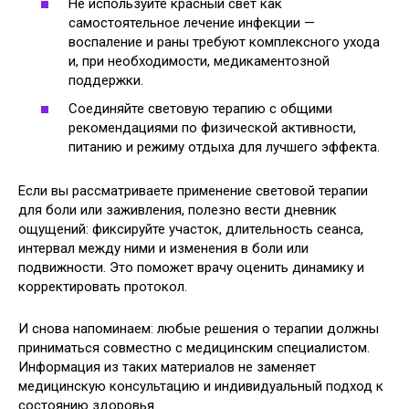
Не используйте красный свет как
самостоятельное лечение инфекции —
воспаление и раны требуют комплексного ухода
и, при необходимости, медикаментозной
поддержки.
Соединяйте световую терапию с общими
рекомендациями по физической активности,
питанию и режиму отдыха для лучшего эффекта.
Если вы рассматриваете применение световой терапии
для боли или заживления, полезно вести дневник
ощущений: фиксируйте участок, длительность сеанса,
интервал между ними и изменения в боли или
подвижности. Это поможет врачу оценить динамику и
корректировать протокол.
И снова напоминаем: любые решения о терапии должны
приниматься совместно с медицинским специалистом.
Информация из таких материалов не заменяет
медицинскую консультацию и индивидуальный подход к
состоянию здоровья.