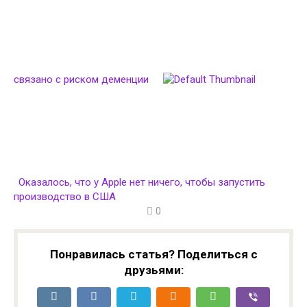
связано с риском деменции
Оказалось, что у Apple нет ничего, чтобы запустить
производство в США
0
Понравилась статья? Поделиться с
друзьями: