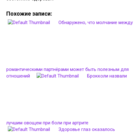
Похожие записи:
Обнаружено, что молчание между
романтическими партнёрами может быть полезным для
отношений
Брокколи назвали
лучшим овощем при боли при артрите
Здоровье глаз оказалось