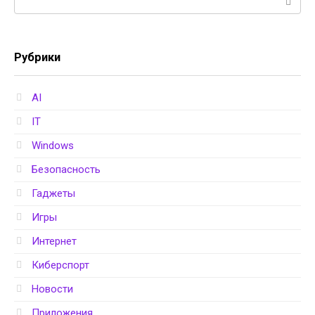
Рубрики
AI
IT
Windows
Безопасность
Гаджеты
Игры
Интернет
Киберспорт
Новости
Приложения