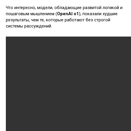
Что интересно, модели, обладающие развитой логикой и
пошаговым мышлением (
OpenAI o1
), показали худшие
результаты, чем те, которые работают без строгой
системы рассуждений.