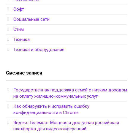
Софт
Социальные сети
Стим
Техника
Техника и оборудование
Свежие записи
Государственная поддержка семей с низким доходом
на оплату жилищно-коммунальных услуг
Как обнаружить и исправить ошибку
конфиденциальности в Chrome
Яндекс.Телемост Мощная и доступная российская
платформа для видеоконференций