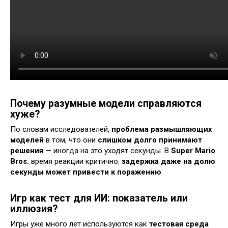
Почему разумные модели справляются
хуже?
По словам исследователей,
проблема размышляющих
моделей
в том, что они
слишком долго принимают
решения
— иногда на это уходят секунды. В
Super Mario
Bros.
время реакции критично:
задержка даже на долю
секунды может привести к поражению
.
Игр как тест для ИИ: показатель или
иллюзия?
Игры уже много лет используются как
тестовая среда