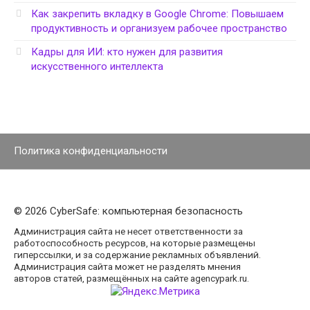
Как закрепить вкладку в Google Chrome: Повышаем
продуктивность и организуем рабочее пространство
Кадры для ИИ: кто нужен для развития
искусственного интеллекта
Политика конфиденциальности
© 2026 CyberSafe: компьютерная безопасность
Администрация сайта не несет ответственности за
работоспособность ресурсов, на которые размещены
гиперссылки, и за содержание рекламных объявлений.
Администрация сайта может не разделять мнения
авторов статей, размещённых на сайте agencypark.ru.