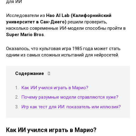
Исследователи из
Hao AI Lab (Калифорнийский
университет в Сан-Диего)
решили проверить,
насколько современные ИИ-модели способны пройти в
Super Mario Bros
.
Оказалось, что культовая игра 1985 года может стать
одним из самых сложных испытаний для нейросетей.
Содержание
Как ИИ учился играть в Марио?
Почему разумные модели справляются хуже?
Игр как тест для ИИ: показатель или иллюзия?
Как ИИ учился играть в Марио?