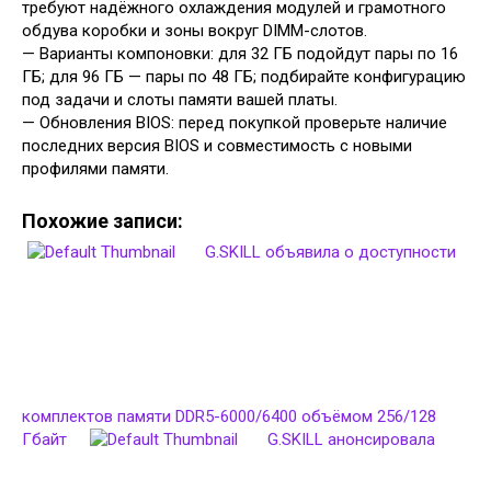
требуют надёжного охлаждения модулей и грамотного
обдува коробки и зоны вокруг DIMM-слотов.
— Варианты компоновки: для 32 ГБ подойдут пары по 16
ГБ; для 96 ГБ — пары по 48 ГБ; подбирайте конфигурацию
под задачи и слоты памяти вашей платы.
— Обновления BIOS: перед покупкой проверьте наличие
последних версия BIOS и совместимость с новыми
профилями памяти.
Похожие записи:
G.SKILL объявила о доступности
комплектов памяти DDR5-6000/6400 объёмом 256/128
Гбайт
G.SKILL анонсировала