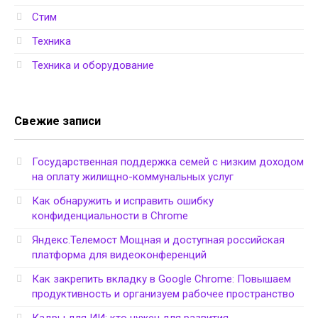
Стим
Техника
Техника и оборудование
Свежие записи
Государственная поддержка семей с низким доходом
на оплату жилищно-коммунальных услуг
Как обнаружить и исправить ошибку
конфиденциальности в Chrome
Яндекс.Телемост Мощная и доступная российская
платформа для видеоконференций
Как закрепить вкладку в Google Chrome: Повышаем
продуктивность и организуем рабочее пространство