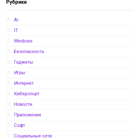
Рубрики
AI
IT
Windows
Безопасность
Гаджеты
Игры
Интернет
Киберспорт
Новости
Приложения
Софт
Социальные сети