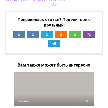
0
Понравилась статья? Поделиться с
друзьями:
Вам также может быть интересно
Техника
0