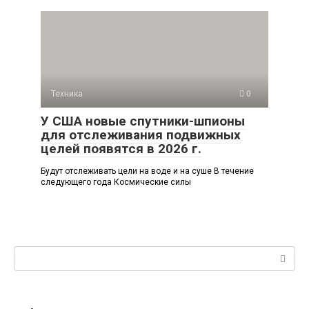
Техника
0
У США новые спутники-шпионы
для отслеживания подвижных
целей появятся в 2026 г.
Будут отслеживать цели на воде и на суше В течение
следующего года Космические силы
Поиск: