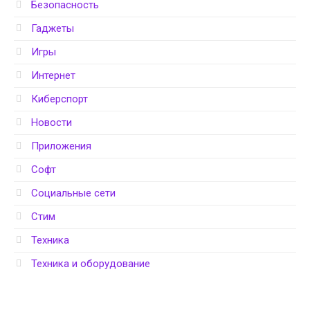
Безопасность
Гаджеты
Игры
Интернет
Киберспорт
Новости
Приложения
Софт
Социальные сети
Стим
Техника
Техника и оборудование