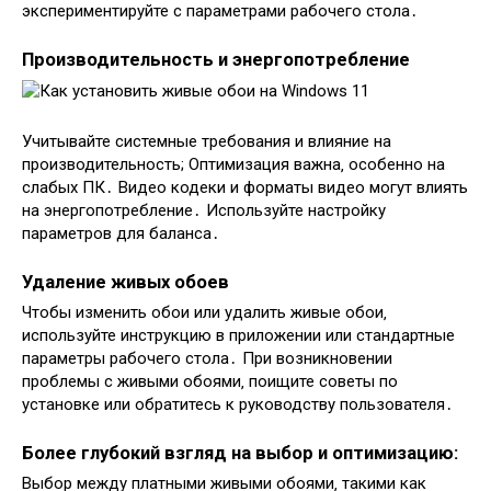
экспериментируйте с параметрами рабочего стола․
Производительность и энергопотребление
Учитывайте системные требования и влияние на
производительность; Оптимизация важна‚ особенно на
слабых ПК․ Видео кодеки и форматы видео могут влиять
на энергопотребление․ Используйте настройку
параметров для баланса․
Удаление живых обоев
Чтобы изменить обои или удалить живые обои‚
используйте инструкцию в приложении или стандартные
параметры рабочего стола․ При возникновении
проблемы с живыми обоями‚ поищите советы по
установке или обратитесь к руководству пользователя․
Более глубокий взгляд на выбор и оптимизацию:
Выбор между платными живыми обоями‚ такими как