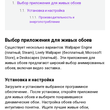
Выбор приложения для живых обоев
Установка и настройка
Производительность и
энергопотребление
Выбор приложения для живых обоев
Существует несколько вариантов: Wallpaper Engine
(платный‚ Steam)‚ Lively Wallpaper (бесплатный‚ Microsoft
Store)‚ и Deskscapes (платный)․ Эти приложения для
живых обоев предлагают широкий выбор анимированных
обоев‚ включая видео заставка․
Установка и настройка
Загрузите и установите выбранное программное
обеспечение․ После установки‚ откройте приложение
для живых обоев и выберите понравившиеся
динамические обои․ Настройка обоев обычно
интуитивно понятна․ Ищите лучшие живые обои‚