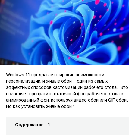
Windows 11 предлагает широкие возможности
персонализации‚ и живые обои – один из самых
эффектных способов кастомизации рабочего стола․ Это
позволяет превратить статичный фон рабочего стола в
анимированный фон‚ используя видео обои или GIF обои․
Но как установить живые обои?
Содержание