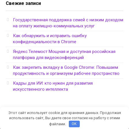
Свежие записи
Государственная поддержка семей с низким доходом
на оплату жилищно-коммунальных услуг
Как обнаружить и исправить ошибку
конфиденциальности в Chrome
Яндекс.Телемост Мощная и доступная российская
платформа для видеоконференций
Как закрепить вкладку в Google Chrome: Повышаем
продуктивность и организуем рабочее пространство
Кадры для ИИ: кто нужен для развития
искусственного интеллекта
Этот сайт использует cookie для хранения данных. Продолжая
использовать сайт, Вы даете свое согласие на работу с этими
файлами.
OK
Политика конфиденциальности