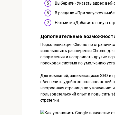
Выберите «Указать адрес веб-
В разделе «При запуске» выбе
Нажмите «Добавить новую стра
Дополнительные возможности
Персонализация Chrome не ограничива
использовать расширения Chrome для
оформления и настраивать другие пар
поисковая система по умолчанию уста
Для компаний, занимающихся SEO и п
обеспечить удобство пользователей п
настроенная страница по умолчанию и
пользовательский опыт и повысить э
стратегии.