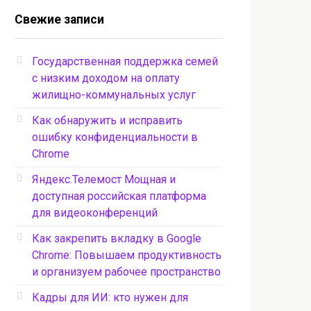
Свежие записи
Государственная поддержка семей
с низким доходом на оплату
жилищно-коммунальных услуг
Как обнаружить и исправить
ошибку конфиденциальности в
Chrome
Яндекс.Телемост Мощная и
доступная российская платформа
для видеоконференций
Как закрепить вкладку в Google
Chrome: Повышаем продуктивность
и организуем рабочее пространство
Кадры для ИИ: кто нужен для