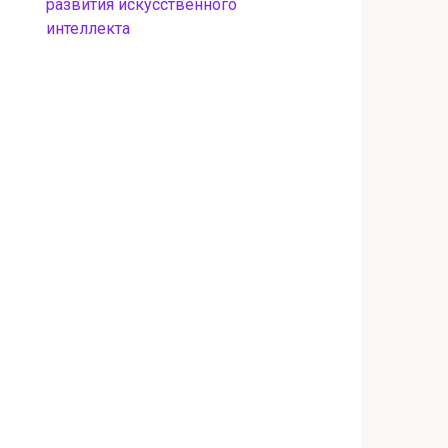
развития искусственного
интеллекта