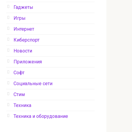
Гаджеты
Игры
Интернет
Киберспорт
Новости
Приложения
Софт
Социальные сети
Стим
Техника
Техника и оборудование