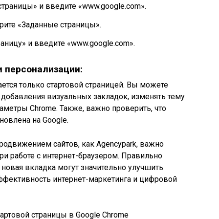
страницы» и введите «www.google.com».
рите «Заданные страницы».
ницу» и введите «www.google.com».
 персонализации:
ется только стартовой страницей. Вы можете
 добавления визуальных закладок, изменять тему
аметры Chrome. Также, важно проверить, что
новлена на Google.
родвижением сайтов, как Agencypark, важно
ри работе с интернет-браузером. Правильно
 новая вкладка могут значительно улучшить
ффективность интернет-маркетинга и цифровой