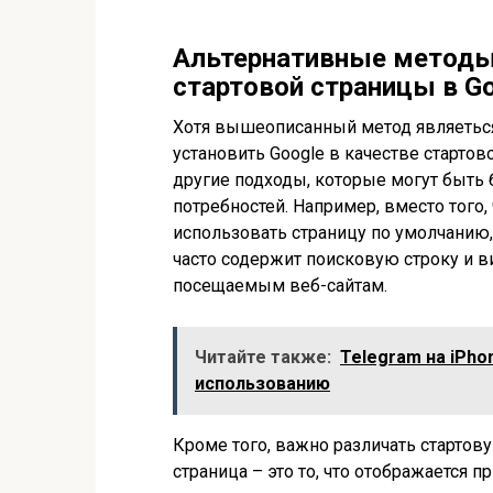
Альтернативные методы
стартовой страницы в G
Хотя вышеописанный метод являетьс
установить Google в качестве стартов
другие подходы, которые могут быть
потребностей. Например, вместо того
использовать страницу по умолчанию,
часто содержит поисковую строку и в
посещаемым веб-сайтам.
Читайте также:
Telegram на iPho
использованию
Кроме того, важно различать стартов
страница – это то, что отображается п