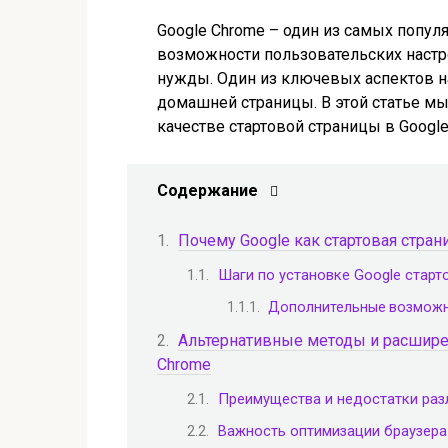
Google Chrome – один из самых популя
возможности пользовательских настр
нужды. Один из ключевых аспектов н
домашней страницы. В этой статье мы
качестве стартовой страницы в Google
Содержание
Почему Google как стартовая стран
Шаги по установке Google старт
Дополнительные возможн
Альтернативные методы и расшире
Chrome
Преимущества и недостатки ра
Важность оптимизации браузера 