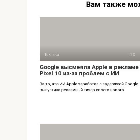
Вам также мо
Техника
0
Google высмеяла Apple в рекламе
Pixel 10 из-за проблем с ИИ
За то, что ИИ Apple заработал с задержкой Google
выпустила рекламный тизер своего нового