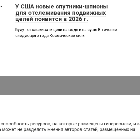
-
У США новые спутники-шпионы
для отслеживания подвижных
целей появятся в 2026 г.
Будут отслеживать цели на воде и на суше В течение
следующего года Космические силы
оспособность ресурсов, на которые размещены гиперссылки, и з
 может не разделять мнения авторов статей, размещённых на