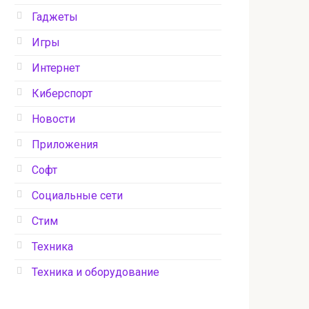
Гаджеты
Игры
Интернет
Киберспорт
Новости
Приложения
Софт
Социальные сети
Стим
Техника
Техника и оборудование