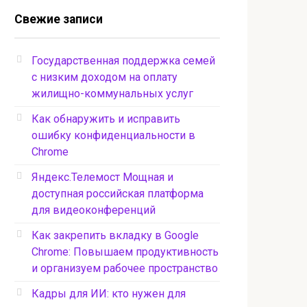
Свежие записи
Государственная поддержка семей
с низким доходом на оплату
жилищно-коммунальных услуг
Как обнаружить и исправить
ошибку конфиденциальности в
Chrome
Яндекс.Телемост Мощная и
доступная российская платформа
для видеоконференций
Как закрепить вкладку в Google
Chrome: Повышаем продуктивность
и организуем рабочее пространство
Кадры для ИИ: кто нужен для