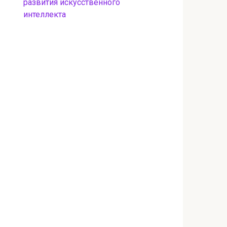
развития искусственного
интеллекта