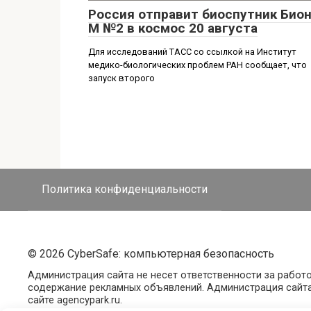
Россия отправит биоспутник Бион
М №2 в космос 20 августа
Для исследований ТАСС со ссылкой на Институт
медико-биологических проблем РАН сообщает, что
запуск второго
Политика конфиденциальности
© 2026 CyberSafe: компьютерная безопасность
Администрация сайта не несет ответственности за работ
содержание рекламных объявлений. Администрация сайта
сайте agencypark.ru.