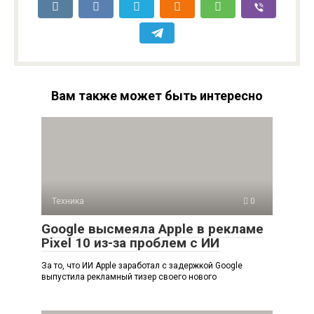
Вам также может быть интересно
Техника
0
Google высмеяла Apple в рекламе
Pixel 10 из-за проблем с ИИ
За то, что ИИ Apple заработал с задержкой Google
выпустила рекламный тизер своего нового