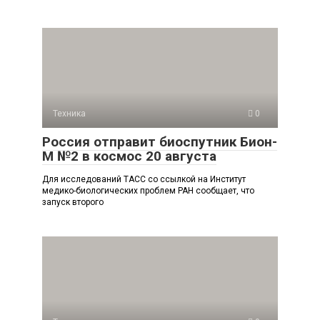
Техника
0
Россия отправит биоспутник Бион-
М №2 в космос 20 августа
Для исследований ТАСС со ссылкой на Институт
медико-биологических проблем РАН сообщает, что
запуск второго