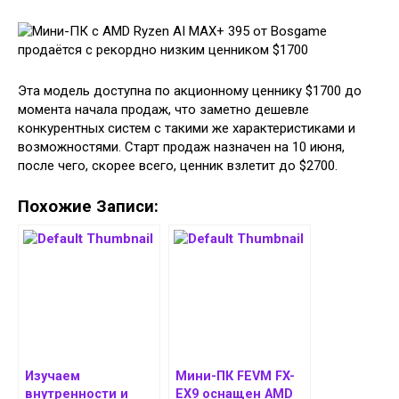
Эта модель доступна по акционному ценнику $1700 до
момента начала продаж, что заметно дешевле
конкурентных систем с такими же характеристиками и
возможностями. Старт продаж назначен на 10 июня,
после чего, скорее всего, ценник взлетит до $2700.
Похожие Записи:
Изучаем
Мини-ПК FEVM FX-
внутренности и
EX9 оснащен AMD