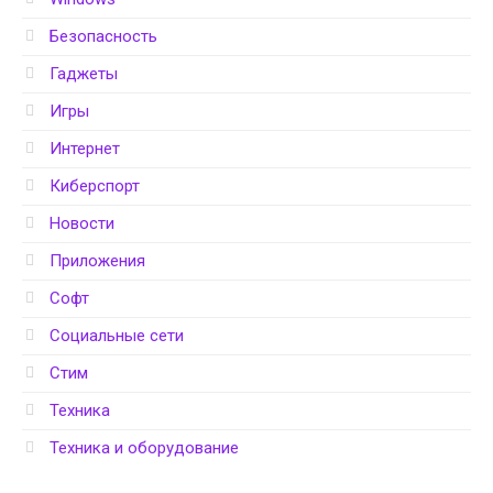
Безопасность
Гаджеты
Игры
Интернет
Киберспорт
Новости
Приложения
Софт
Социальные сети
Стим
Техника
Техника и оборудование