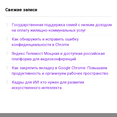
Свежие записи
Государственная поддержка семей с низким доходом
на оплату жилищно-коммунальных услуг
Как обнаружить и исправить ошибку
конфиденциальности в Chrome
Яндекс.Телемост Мощная и доступная российская
платформа для видеоконференций
Как закрепить вкладку в Google Chrome: Повышаем
продуктивность и организуем рабочее пространство
Кадры для ИИ: кто нужен для развития
искусственного интеллекта