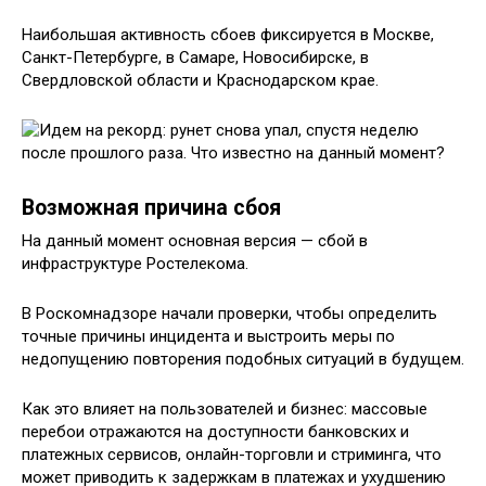
Наибольшая активность сбоев фиксируется в Москве,
Санкт-Петербурге, в Самаре, Новосибирске, в
Свердловской области и Краснодарском крае.
Возможная причина сбоя
На данный момент основная версия — сбой в
инфраструктуре Ростелекома.
В Роскомнадзоре начали проверки, чтобы определить
точные причины инцидента и выстроить меры по
недопущению повторения подобных ситуаций в будущем.
Как это влияет на пользователей и бизнес: массовые
перебои отражаются на доступности банковских и
платежных сервисов, онлайн-торговли и стриминга, что
может приводить к задержкам в платежах и ухудшению