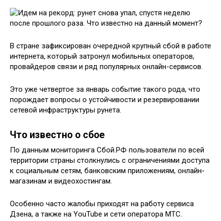
В стране зафиксирован очередной крупный сбой в работе
интернета, который затронул мобильных операторов,
провайдеров связи и ряд популярных онлайн-сервисов.
Это уже четвертое за январь событие такого рода, что
порождает вопросы о устойчивости и резервировании
сетевой инфраструктуры рунета.
Что известно о сбое
По данным мониторинга Сбой.РФ пользователи по всей
территории страны столкнулись с ограничениями доступа
к социальным сетям, банковским приложениям, онлайн-
магазинам и видеохостингам.
Особенно часто жалобы приходят на работу сервиса
Дзена, а также на YouTube и сети оператора МТС.