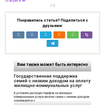
10 играх в 4K
0
Понравилась статья? Поделиться с
друзьями:
Вам также может быть интересно
Новости
0
Государственная поддержка
семей с низким доходом на оплату
жилищно-коммунальных услуг
В условиях растущих тарифов на жилищно-
коммунальные услуги многие семьи с низким доходом
сталкиваются с