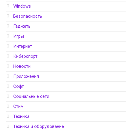
Windows
Безопасность
Гаджеты
Игры
Интернет
Киберспорт
Новости
Приложения
Софт
Социальные сети
Стим
Техника
Техника и оборудование