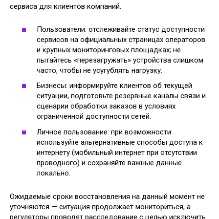
сервиса для клиентов компаний.
Пользователи: отслеживайте статус доступности
сервисов на официальных страницах операторов
и крупных мониторинговых площадках; не
пытайтесь «перезагружать» устройства слишком
часто, чтобы не усугублять нагрузку.
Бизнесы: информируйте клиентов об текущей
ситуации, подготовьте резервные каналы связи и
сценарии обработки заказов в условиях
ограниченной доступности сетей.
Личное пользование: при возможности
используйте альтернативные способы доступа к
интернету (мобильный интернет при отсутствии
проводного) и сохраняйте важные данные
локально.
Ожидаемые сроки восстановления на данный момент не
уточняются — ситуация продолжает мониториться, а
регуляторы проводят расследование с целью исключить