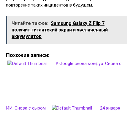
повторение таких инцидентов в будущем.
Читайте также:
Samsung Galaxy Z Flip 7
получит гигантский экран и увеличенный
аккумулятор
Похожие записи:
У Google снова конфуз. Снова с
ИИ. Снова с сыром
24 января