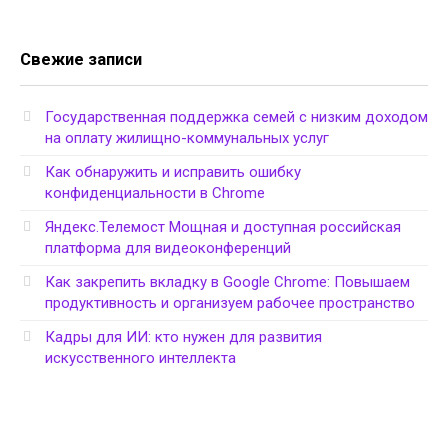
Свежие записи
Государственная поддержка семей с низким доходом
на оплату жилищно-коммунальных услуг
Как обнаружить и исправить ошибку
конфиденциальности в Chrome
Яндекс.Телемост Мощная и доступная российская
платформа для видеоконференций
Как закрепить вкладку в Google Chrome: Повышаем
продуктивность и организуем рабочее пространство
Кадры для ИИ: кто нужен для развития
искусственного интеллекта