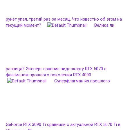
рунет упал, третий раз за месяц. Что известно об этом на
текущий момент?
Велика ли
разница? Эксперт сравнил видеокарту RTX 5070 с
флагманом прошлого поколения RTX 4090
Суперфлагман из прошлого
GeForce RTX 3090 Ti сравнили с актуальной RTX 5070 Ti в