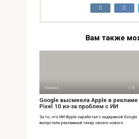
Вам также мо
Техника
0
Google высмеяла Apple в рекламе
Pixel 10 из-за проблем с ИИ
За то, что ИИ Apple заработал с задержкой Google
выпустила рекламный тизер своего нового