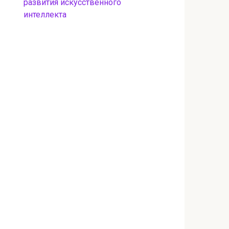
развития искусственного
интеллекта