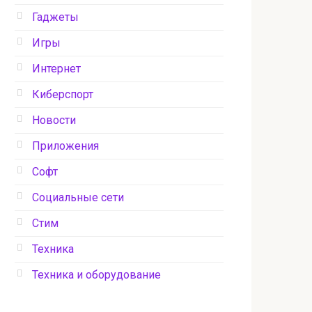
Гаджеты
Игры
Интернет
Киберспорт
Новости
Приложения
Софт
Социальные сети
Стим
Техника
Техника и оборудование