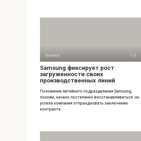
Техника
0
Samsung фиксирует рост
загруженности своих
производственных линий
Положение литейного подразделения Samsung,
похоже, начало постепенно восстанавливаться: не
успела компания отпраздновать заключение
контракта