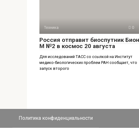
Техника
0
Россия отправит биоспутник Бион
М №2 в космос 20 августа
Для исследований ТАСС со ссылкой на Институт
медико-биологических проблем РАН сообщает, что
запуск второго
Политика конфиденциальности