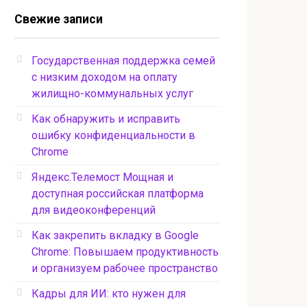
Свежие записи
Государственная поддержка семей
с низким доходом на оплату
жилищно-коммунальных услуг
Как обнаружить и исправить
ошибку конфиденциальности в
Chrome
Яндекс.Телемост Мощная и
доступная российская платформа
для видеоконференций
Как закрепить вкладку в Google
Chrome: Повышаем продуктивность
и организуем рабочее пространство
Кадры для ИИ: кто нужен для