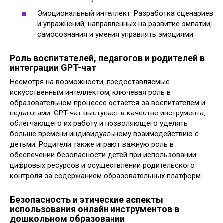
Эмоциональный интеллект: Разработка сценариев
и упражнений‚ направленных на развитие эмпатии‚
самосознания и умения управлять эмоциями.
Роль воспитателей‚ педагогов и родителей в
интеграции GPT-чат
Несмотря на возможности‚ предоставляемые
искусственным интеллектом‚ ключевая роль в
образовательном процессе остается за воспитателем и
педагогами. GPT-чат выступает в качестве инструмента‚
облегчающего их работу и позволяющего уделять
больше времени индивидуальному взаимодействию с
детьми. Родители также играют важную роль в
обеспечении безопасности детей при использовании
цифровых ресурсов и осуществлении родительского
контроля за содержанием образовательных платформ.
Безопасность и этические аспекты
использования онлайн инструментов в
дошкольном образовании