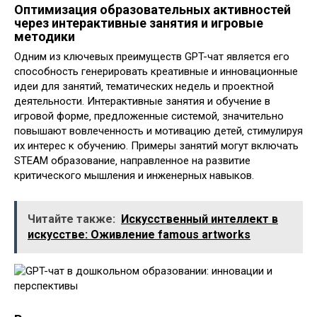
Оптимизация образовательных активностей
через интерактивные занятия и игровые
методики
Одним из ключевых преимуществ GPT-чат является его
способность генерировать креативные и инновационные
идеи для занятий‚ тематических недель и проектной
деятельности. Интерактивные занятия и обучение в
игровой форме‚ предложенные системой‚ значительно
повышают вовлеченность и мотивацию детей‚ стимулируя
их интерес к обучению. Примеры занятий могут включать
STEAM образование‚ направленное на развитие
критического мышления и инженерных навыков.
Читайте также:
Искусственный интеллект в
искусстве: Оживление famous artworks