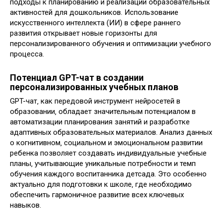
подходы к планированию и реализации образовательных
активностей для дошкольников. Использование
искусственного интеллекта (ИИ) в сфере раннего
развития открывает новые горизонты для
персонализированного обучения и оптимизации учебного
процесса.
Потенциал GPT-чат в создании
персонализированных учебных планов
GPT-чат‚ как передовой инструмент нейросетей в
образовании‚ обладает значительным потенциалом в
автоматизации планирования занятий и разработке
адаптивных образовательных материалов. Анализ данных
о когнитивном‚ социальном и эмоциональном развитии
ребенка позволяет создавать индивидуальные учебные
планы‚ учитывающие уникальные потребности и темп
обучения каждого воспитанника детсада. Это особенно
актуально для подготовки к школе‚ где необходимо
обеспечить гармоничное развитие всех ключевых
навыков.