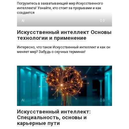
Погрузитесь в захватывающий мир Искусственного
интеллекта! Узнайте, кто стоит за прорывами и как
создается
AI
0
Искусственный интеллект Основы
технологии и применение
Интересно, что такое Искусственный интеллект и как он
меняет мир? Забудь о скучных терминах!
AI
0
Искусственный интеллект:
Специальность, основы и
карьерные пути