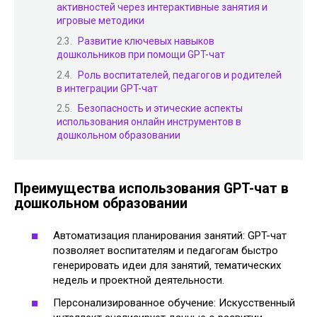
активностей через интерактивные занятия и
игровые методики
Развитие ключевых навыков
дошкольников при помощи GPT-чат
Роль воспитателей‚ педагогов и родителей
в интеграции GPT-чат
Безопасность и этические аспекты
использования онлайн инструментов в
дошкольном образовании
Преимущества использования GPT-чат в
дошкольном образовании
Автоматизация планирования занятий: GPT-чат
позволяет воспитателям и педагогам быстро
генерировать идеи для занятий‚ тематических
недель и проектной деятельности.
Персонализированное обучение: Искусственный