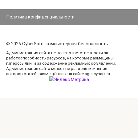
Политика конфиденциальности
© 2026 CyberSafe: компьютерная безопасность
Администрация сайта не несет ответственности за
работоспособность ресурсов, на которые размещены
гиперссылки, и за содержание рекламных объявлений.
Администрация сайта может не разделять мнения
авторов статей, размещённых на сайте agencypark.ru.