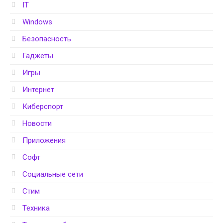
IT
Windows
Безопасность
Гаджеты
Игры
Интернет
Киберспорт
Новости
Приложения
Софт
Социальные сети
Стим
Техника