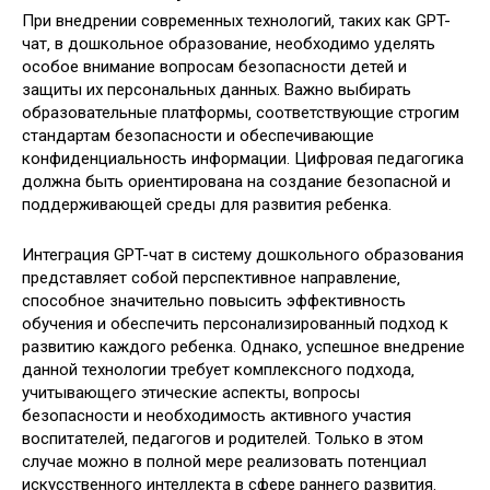
При внедрении современных технологий‚ таких как GPT-
чат‚ в дошкольное образование‚ необходимо уделять
особое внимание вопросам безопасности детей и
защиты их персональных данных. Важно выбирать
образовательные платформы‚ соответствующие строгим
стандартам безопасности и обеспечивающие
конфиденциальность информации. Цифровая педагогика
должна быть ориентирована на создание безопасной и
поддерживающей среды для развития ребенка.
Интеграция GPT-чат в систему дошкольного образования
представляет собой перспективное направление‚
способное значительно повысить эффективность
обучения и обеспечить персонализированный подход к
развитию каждого ребенка. Однако‚ успешное внедрение
данной технологии требует комплексного подхода‚
учитывающего этические аспекты‚ вопросы
безопасности и необходимость активного участия
воспитателей‚ педагогов и родителей. Только в этом
случае можно в полной мере реализовать потенциал
искусственного интеллекта в сфере раннего развития.