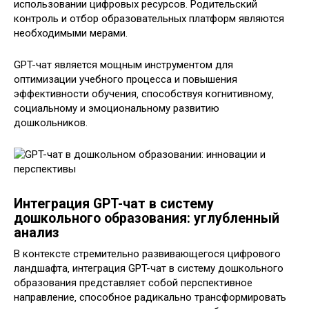
использовании цифровых ресурсов. Родительский
контроль и отбор образовательных платформ являются
необходимыми мерами.
GPT-чат является мощным инструментом для
оптимизации учебного процесса и повышения
эффективности обучения‚ способствуя когнитивному‚
социальному и эмоциональному развитию
дошкольников.
Интеграция GPT-чат в систему
дошкольного образования: углубленный
анализ
В контексте стремительно развивающегося цифрового
ландшафта‚ интеграция GPT-чат в систему дошкольного
образования представляет собой перспективное
направление‚ способное радикально трансформировать