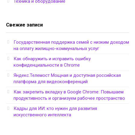
Техника и оборудование
Свежие записи
Государственная поддержка семей с низким доходом
на оплату жилищно-коммунальных услуг
Как обнаружить и исправить ошибку
конфиденциальности в Chrome
Яндекс.Телемост Мощная и доступная российская
платформа для видеоконференций
Как закрепить вкладку в Google Chrome: Повышаем
продуктивность и организуем рабочее пространство
Кадры для ИИ: кто нужен для развития
искусственного интеллекта