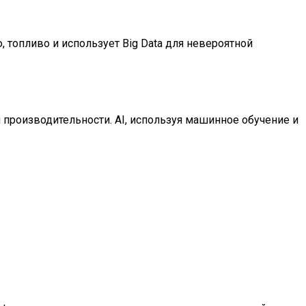
 топливо и использует Big Data для невероятной
 производительности. AI, используя машинное обучение и