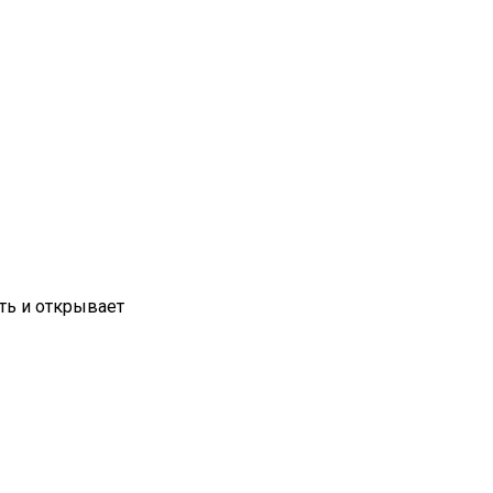
ть и открывает