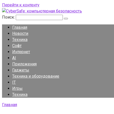
Перейти к контенту
Поиск:
Главная
Новости
Техника
Софт
Интернет
AI
Приложения
Гаджеты
Техника и оборудование
IT
Игры
Техника
Главная