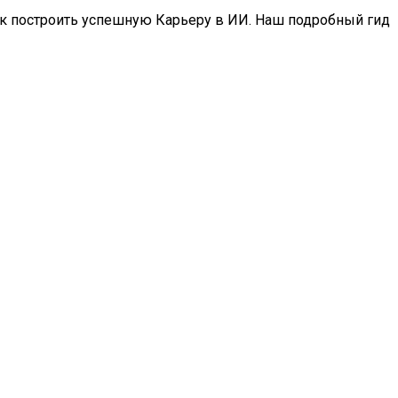
ак построить успешную Карьеру в ИИ. Наш подробный гид