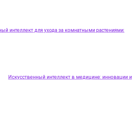
ый интеллект для ухода за комнатными растениями:
Искусственный интеллект в медицине: инновации и