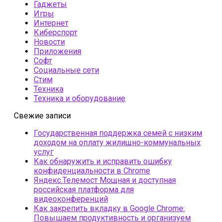
Гаджеты
Игры
Интернет
Киберспорт
Новости
Приложения
Софт
Социальные сети
Стим
Техника
Техника и оборудование
Свежие записи
Государственная поддержка семей с низким
доходом на оплату жилищно-коммунальных
услуг
Как обнаружить и исправить ошибку
конфиденциальности в Chrome
Яндекс.Телемост Мощная и доступная
российская платформа для
видеоконференций
Как закрепить вкладку в Google Chrome:
Повышаем продуктивность и организуем