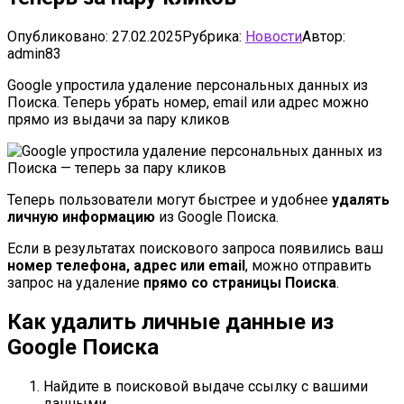
Опубликовано:
27.02.2025
Рубрика:
Новости
Автор:
admin83
Google упростила удаление персональных данных из
Поиска. Теперь убрать номер, email или адрес можно
прямо из выдачи за пару кликов
Теперь пользователи могут быстрее и удобнее
удалять
личную информацию
из Google Поиска.
Если в результатах поискового запроса появились ваш
номер телефона, адрес или email
, можно отправить
запрос на удаление
прямо со страницы Поиска
.
Как удалить личные данные из
Google Поиска
Найдите в поисковой выдаче ссылку с вашими
данными.