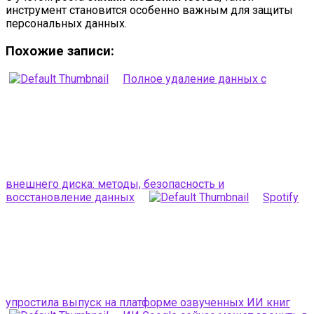
инструмент становится особенно важным для защиты
персональных данных.
Похожие записи:
Полное удаление данных с
внешнего диска: методы, безопасность и
восстановление данных
Spotify
упростила выпуск на платформе озвученных ИИ книг