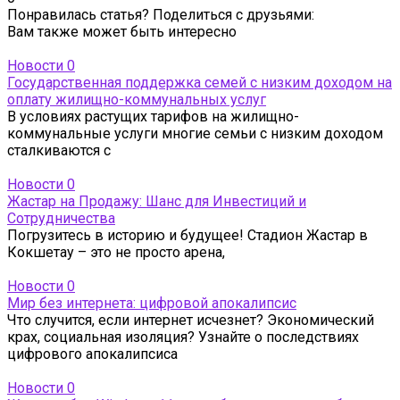
Понравилась статья? Поделиться с друзьями:
Вам также может быть интересно
Новости
0
Государственная поддержка семей с низким доходом на
оплату жилищно-коммунальных услуг
В условиях растущих тарифов на жилищно-
коммунальные услуги многие семьи с низким доходом
сталкиваются с
Новости
0
Жастар на Продажу: Шанс для Инвестиций и
Сотрудничества
Погрузитесь в историю и будущее! Стадион Жастар в
Кокшетау – это не просто арена,
Новости
0
Мир без интернета: цифровой апокалипсис
Что случится, если интернет исчезнет? Экономический
крах, социальная изоляция? Узнайте о последствиях
цифрового апокалипсиса
Новости
0