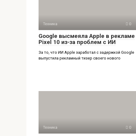
Техника
0
Google высмеяла Apple в рекламе
Pixel 10 из-за проблем с ИИ
За то, что ИИ Apple заработал с задержкой Google
выпустила рекламный тизер своего нового
Техника
0