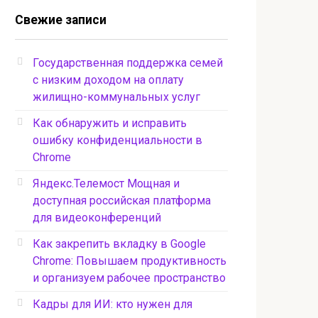
Свежие записи
Государственная поддержка семей
с низким доходом на оплату
жилищно-коммунальных услуг
Как обнаружить и исправить
ошибку конфиденциальности в
Chrome
Яндекс.Телемост Мощная и
доступная российская платформа
для видеоконференций
Как закрепить вкладку в Google
Chrome: Повышаем продуктивность
и организуем рабочее пространство
Кадры для ИИ: кто нужен для