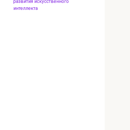
развития искусственного
интеллекта