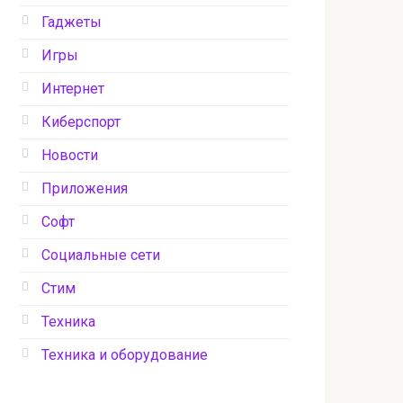
Гаджеты
Игры
Интернет
Киберспорт
Новости
Приложения
Софт
Социальные сети
Стим
Техника
Техника и оборудование