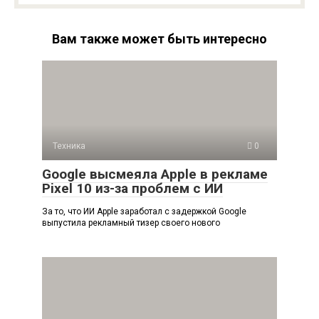
Вам также может быть интересно
Техника
0
Google высмеяла Apple в рекламе
Pixel 10 из-за проблем с ИИ
За то, что ИИ Apple заработал с задержкой Google
выпустила рекламный тизер своего нового