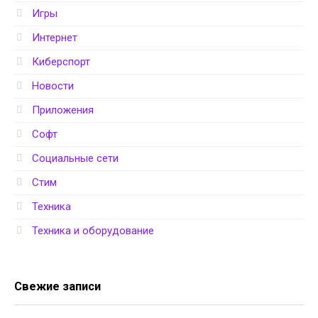
Игры
Интернет
Киберспорт
Новости
Приложения
Софт
Социальные сети
Стим
Техника
Техника и оборудование
Свежие записи