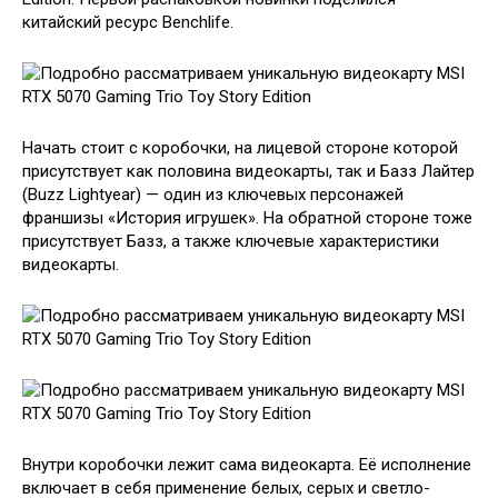
китайский ресурс Benchlife.
Начать стоит с коробочки, на лицевой стороне которой
присутствует как половина видеокарты, так и Базз Лайтер
(Buzz Lightyear) — один из ключевых персонажей
франшизы «История игрушек». На обратной стороне тоже
присутствует Базз, а также ключевые характеристики
видеокарты.
Внутри коробочки лежит сама видеокарта. Её исполнение
включает в себя применение белых, серых и светло-