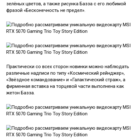
зелёных цветов, а также рисунка Базза с его любимой
фразой «Бесконечность не предел».
Практически со всех сторон новинки можно наблюдать
различные надписи по типу «Космический рейнджер»,
«Звёздное командование» и «Галактический страж», а
фирменная вставка на торцевой части выполнена как
жетон Базза.