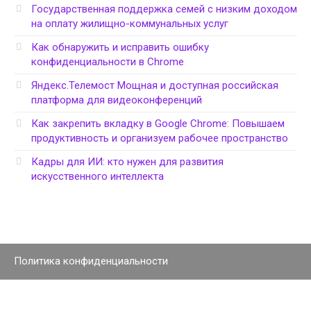
Государственная поддержка семей с низким доходом
на оплату жилищно-коммунальных услуг
Как обнаружить и исправить ошибку
конфиденциальности в Chrome
Яндекс.Телемост Мощная и доступная российская
платформа для видеоконференций
Как закрепить вкладку в Google Chrome: Повышаем
продуктивность и организуем рабочее пространство
Кадры для ИИ: кто нужен для развития
искусственного интеллекта
Политика конфиденциальности