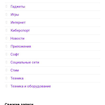
Гаджеты
Игры
Интернет
Киберспорт
Новости
Приложения
Софт
Социальные сети
Стим
Техника
Техника и оборудование
Свежие записи