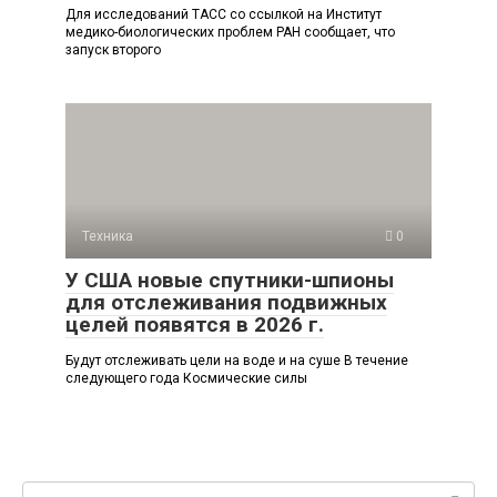
Для исследований ТАСС со ссылкой на Институт
медико-биологических проблем РАН сообщает, что
запуск второго
Техника
0
У США новые спутники-шпионы
для отслеживания подвижных
целей появятся в 2026 г.
Будут отслеживать цели на воде и на суше В течение
следующего года Космические силы
Поиск: