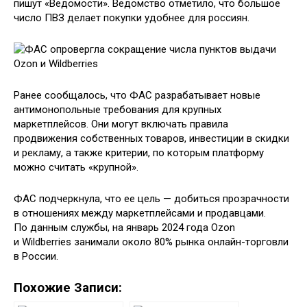
пишут «Ведомости». Ведомство отметило, что большое
число ПВЗ делает покупки удобнее для россиян.
Ранее сообщалось, что ФАС разрабатывает новые
антимонопольные требования для крупных
маркетплейсов. Они могут включать правила
продвижения собственных товаров, инвестиции в скидки
и рекламу, а также критерии, по которым платформу
можно считать «крупной».
ФАС подчеркнула, что ее цель — добиться прозрачности
в отношениях между маркетплейсами и продавцами.
По данным службы, на январь 2024 года Ozon
и Wildberries занимали около 80% рынка онлайн-торговли
в России.
Похожие Записи: