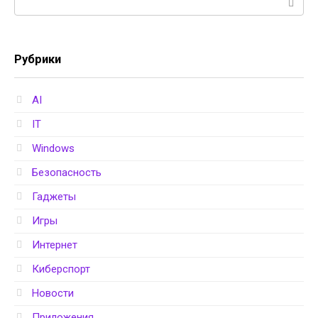
Рубрики
AI
IT
Windows
Безопасность
Гаджеты
Игры
Интернет
Киберспорт
Новости
Приложения