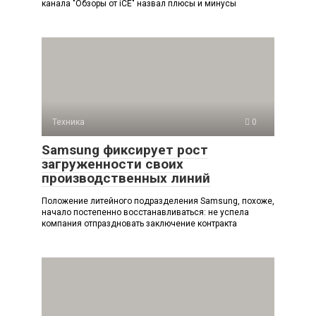
канала "Обзоры от iCE" назвал плюсы и минусы
Техника
0
Samsung фиксирует рост
загруженности своих
производственных линий
Положение литейного подразделения Samsung, похоже,
начало постепенно восстанавливаться: не успела
компания отпраздновать заключение контракта