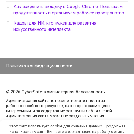
Как закрепить вкладку в Google Chrome: Повышаем
продуктивность и организуем рабочее пространство
Кадры для ИИ: кто нужен для развития
искусственного интеллекта
Политика конфиденциальности
© 2026 CyberSafe: компьютерная безопасность
Администрация сайта не несет ответственности за
работоспособность ресурсов, на которые размещены
гиперссылки, и за содержание рекламных объявлений.
Администрация сайта может не разделять мнения
авторов статей, размещённых на сайте agencypark.ru.
Этот сайт использует cookie для хранения данных. Продолжая
использовать сайт, Вы даете свое согласие на работу с этими