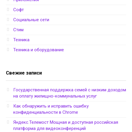
Софт
Социальные сети
Стим
Техника
Техника и оборудование
Свежие записи
Государственная поддержка семей с низким доходом
на оплату жилищно-коммунальных услуг
Как обнаружить и исправить ошибку
конфиденциальности в Chrome
Яндекс.Телемост Мощная и доступная российская
платформа для видеоконференций