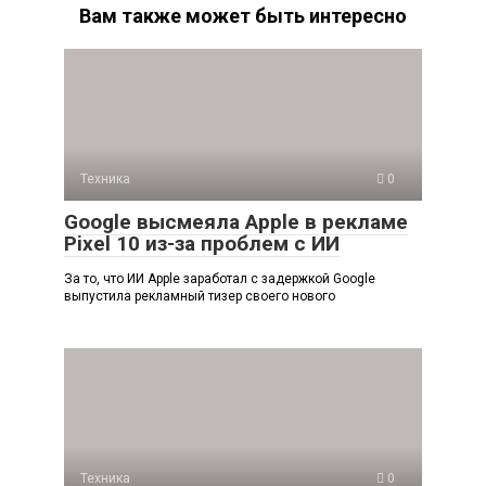
Вам также может быть интересно
Техника
0
Google высмеяла Apple в рекламе
Pixel 10 из-за проблем с ИИ
За то, что ИИ Apple заработал с задержкой Google
выпустила рекламный тизер своего нового
Техника
0