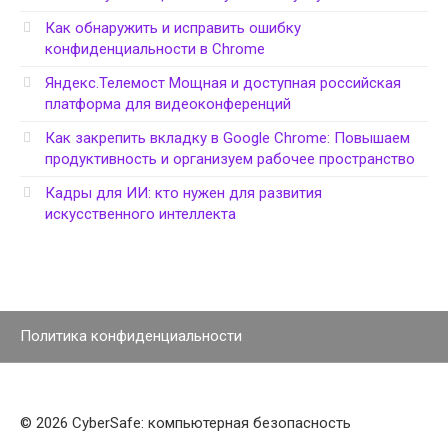
Как обнаружить и исправить ошибку
конфиденциальности в Chrome
Яндекс.Телемост Мощная и доступная российская
платформа для видеоконференций
Как закрепить вкладку в Google Chrome: Повышаем
продуктивность и организуем рабочее пространство
Кадры для ИИ: кто нужен для развития
искусственного интеллекта
Политика конфиденциальности
© 2026 CyberSafe: компьютерная безопасность