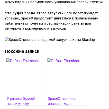
демонстрация возможности улавливания первой ступени.
Что будет после этого запуска?
Если полёт пройдет
успешно, SpaceX продолжит двигаться к полноценным
орбитальным полётам и сертификации ракеты для
регулярных коммерческих запусков.
Похожие записи:
У ракеты SpaceX
SpaceX: причина
нашли утечку
аварии в ходе
топлива — запуск
седьмого полёта