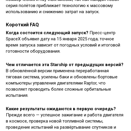
серия полётов приближает технологию к массовому
использованию и снижению затрат на запуск.
Короткий FAQ
Когда состоится следующий запуск?
Пресс-центр
SpaceX объявил дату на 15 января 2025 года; точное
время запуска зависит от погодных условий и итоговой
готовности оборудования.
Чем отличается эта Starship от предыдущих версий?
В обновлённой версии применена переработанная
тяговая система, усилены баки и обновлены бортовые
компьютеры управления двигателями Raptor, что
позволяет проводить более сложные орбитальные
испытания.
Какие результаты ожидаются в первую очередь?
Прежде всего — успешное зажигание и работа двигателя
в космосе, проверка новой топливной системы,
проведение испытаний на развёртывание спутников и