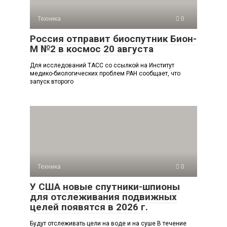
Техника
0
Россия отправит биоспутник Бион-
М №2 в космос 20 августа
Для исследований ТАСС со ссылкой на Институт
медико-биологических проблем РАН сообщает, что
запуск второго
Техника
0
У США новые спутники-шпионы
для отслеживания подвижных
целей появятся в 2026 г.
Будут отслеживать цели на воде и на суше В течение