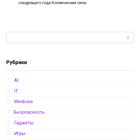
следующего года Космические силы
Поиск:
Рубрики
AI
IT
Windows
Безопасность
Гаджеты
Игры