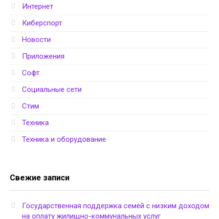
Интернет
Киберспорт
Новости
Приложения
Софт
Социальные сети
Стим
Техника
Техника и оборудование
Свежие записи
Государственная поддержка семей с низким доходом
на оплату жилищно-коммунальных услуг