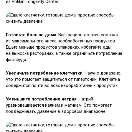
из Pritikin Longevity Center.
Готовьте больше дома
. Ваш рацион должен состоять
из максимального числа необработанных продуктов.
Ешьте меньше продуктов упаковках, избегайте еды
на вынос/в ресторанах, а также ограничьте потребление
фастфуда.
Увеличьте потребление клетчатки
. Научно доказано,
что это помогает защититься от гипертонии. Клетчатка
содержится почти во всех необработанных продуктах.
Уменьшите потребление натрия
. Натрий
уравновешивается калием и магнием. Это помогает
поддерживать давление в здоровом диапазоне.