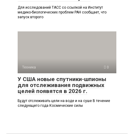
Для исследований ТАСС со ссылкой на Институт
медико-биологических проблем РАН сообщает, что
запуск второго
Техника
0
У США новые спутники-шпионы
для отслеживания подвижных
целей появятся в 2026 г.
Будут отслеживать цели на воде и на суше В течение
следующего года Космические силы