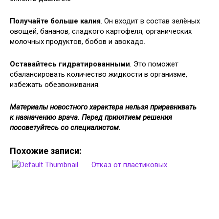
Получайте больше калия
. Он входит в состав зелёных
овощей, бананов, сладкого картофеля, органических
молочных продуктов, бобов и авокадо.
Оставайтесь гидратированными
. Это поможет
сбалансировать количество жидкости в организме,
избежать обезвоживания.
Материалы новостного характера нельзя приравнивать
к назначению врача. Перед принятием решения
посоветуйтесь со специалистом.
Похожие записи:
Отказ от пластиковых