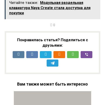
Читайте также:
Модульная раздельная
клавиатура Naya Create стала доступна для
покупки
0
Понравилась статья? Поделиться с
друзьями:
Вам также может быть интересно