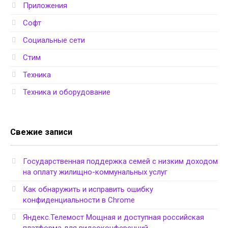
Приложения
Софт
Социальные сети
Стим
Техника
Техника и оборудование
Свежие записи
Государственная поддержка семей с низким доходом
на оплату жилищно-коммунальных услуг
Как обнаружить и исправить ошибку
конфиденциальности в Chrome
Яндекс.Телемост Мощная и доступная российская