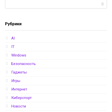
Поиск:
Рубрики
AI
IT
Windows
Безопасность
Гаджеты
Игры
Интернет
Киберспорт
Новости