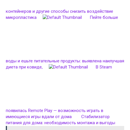
контейнеров и другие способы снизить воздействие
микропластика
Пейте больше
воды и ешьте питательные продукты: выявлена наилучшая
диета при ковиде,
В Steam
появилась Remote Play — возможность играть в
имеющиеся игры вдали от дома
Стабилизатор
питания для дома: необходимость монтажа и выгоды