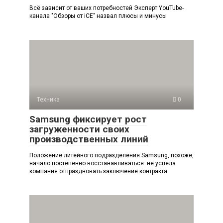
Всё зависит от ваших потребностей Эксперт YouTube-
канала "Обзоры от iCE" назвал плюсы и минусы
Техника
0
Samsung фиксирует рост
загруженности своих
производственных линий
Положение литейного подразделения Samsung, похоже,
начало постепенно восстанавливаться: не успела
компания отпраздновать заключение контракта