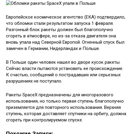
Европейское космическое агентство (ЕКА) подтвердило,
что обломки стали результатом запуска 1 февраля.
Разгонный блок ракеты должен был благополучно
сгореть в атмосфере, но из-за отказа двигателя она
вновь упала над Северной Европой. Огненный спуск был
замечен в Германии, Нидерландах и Польше.
В Польше один человек нашел во дворе кусок ракеты.
Сейчас власти пытаются установить ее происхождение.
К счастью, сообщений о пострадавших или серьезных
разрушениях не поступало.
Ракеты SpaceX предназначены для многоразового
использования, но только первая ступень благополучно
приземляется для повторного использования. Верхняя
ступень, которая доставляет спутники на орбиту, должна
сгореть при контролируемом спуске.
Похожие Записи: