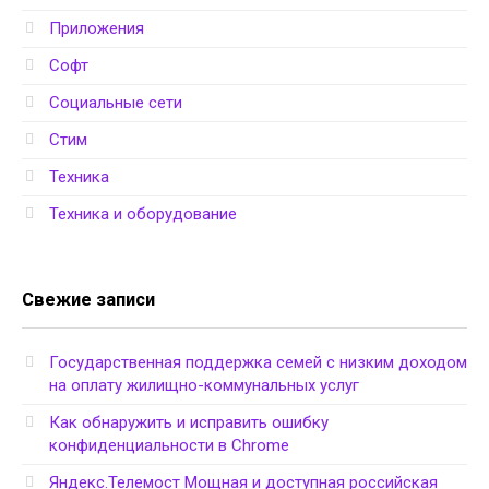
Приложения
Софт
Социальные сети
Стим
Техника
Техника и оборудование
Свежие записи
Государственная поддержка семей с низким доходом
на оплату жилищно-коммунальных услуг
Как обнаружить и исправить ошибку
конфиденциальности в Chrome
Яндекс.Телемост Мощная и доступная российская