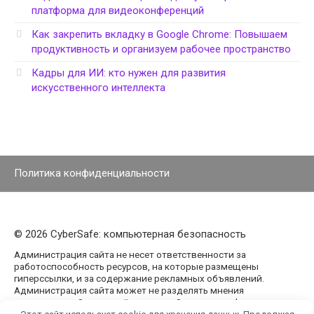
платформа для видеоконференций
Как закрепить вкладку в Google Chrome: Повышаем
продуктивность и организуем рабочее пространство
Кадры для ИИ: кто нужен для развития
искусственного интеллекта
Политика конфиденциальности
© 2026 CyberSafe: компьютерная безопасность
Администрация сайта не несет ответственности за
работоспособность ресурсов, на которые размещены
гиперссылки, и за содержание рекламных объявлений.
Администрация сайта может не разделять мнения
авторов статей, размещённых на сайте agencypark.ru.