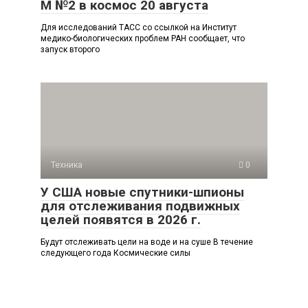
М №2 в космос 20 августа
Для исследований ТАСС со ссылкой на Институт
медико-биологических проблем РАН сообщает, что
запуск второго
Техника
0
У США новые спутники-шпионы
для отслеживания подвижных
целей появятся в 2026 г.
Будут отслеживать цели на воде и на суше В течение
следующего года Космические силы