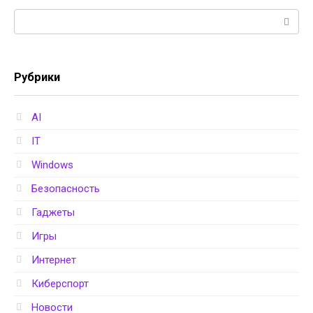
Поиск:
Рубрики
AI
IT
Windows
Безопасность
Гаджеты
Игры
Интернет
Киберспорт
Новости