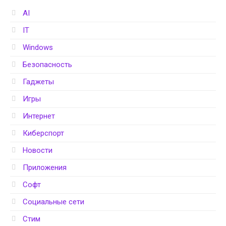
AI
IT
Windows
Безопасность
Гаджеты
Игры
Интернет
Киберспорт
Новости
Приложения
Софт
Социальные сети
Стим