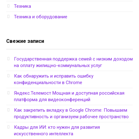
Техника
Техника и оборудование
Свежие записи
Государственная поддержка семей с низким доходом
на оплату жилищно-коммунальных услуг
Как обнаружить и исправить ошибку
конфиденциальности в Chrome
Яндекс.Телемост Мощная и доступная российская
платформа для видеоконференций
Как закрепить вкладку в Google Chrome: Повышаем
продуктивность и организуем рабочее пространство
Кадры для ИИ: кто нужен для развития
искусственного интеллекта