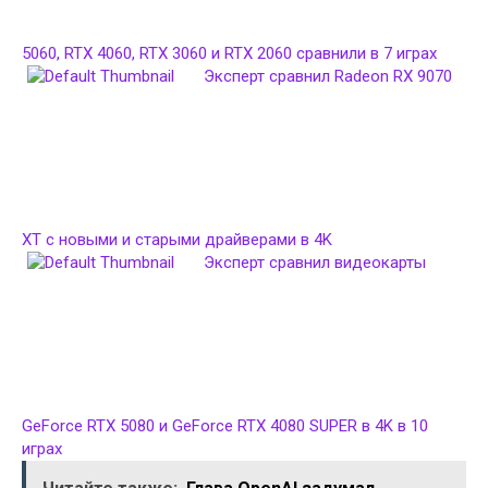
5060, RTX 4060, RTX 3060 и RTX 2060 сравнили в 7 играх
Эксперт сравнил Radeon RX 9070
XT с новыми и старыми драйверами в 4K
Эксперт сравнил видеокарты
GeForce RTX 5080 и GeForce RTX 4080 SUPER в 4K в 10
играх