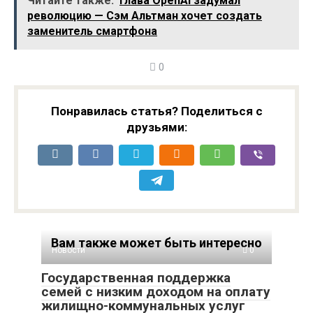
Читайте также:
Глава OpenAI задумал
революцию — Сэм Альтман хочет создать
заменитель смартфона
0
Понравилась статья? Поделиться с
друзьями:
Вам также может быть интересно
Новости
0
Государственная поддержка
семей с низким доходом на оплату
жилищно-коммунальных услуг