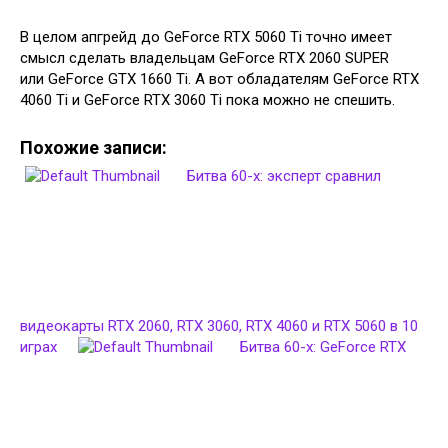
В целом апгрейд до GeForce RTX 5060 Ti точно имеет
смысл сделать владельцам GeForce RTX 2060 SUPER
или GeForce GTX 1660 Ti. А вот обладателям GeForce RTX
4060 Ti и GeForce RTX 3060 Ti пока можно не спешить.
Похожие записи:
Битва 60-х: эксперт сравнил
видеокарты RTX 2060, RTX 3060, RTX 4060 и RTX 5060 в 10
играх
Битва 60-х: GeForce RTX