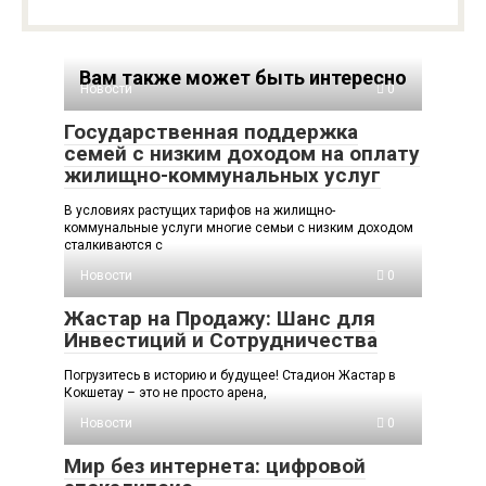
Вам также может быть интересно
Новости
0
Государственная поддержка
семей с низким доходом на оплату
жилищно-коммунальных услуг
В условиях растущих тарифов на жилищно-
коммунальные услуги многие семьи с низким доходом
сталкиваются с
Новости
0
Жастар на Продажу: Шанс для
Инвестиций и Сотрудничества
Погрузитесь в историю и будущее! Стадион Жастар в
Кокшетау – это не просто арена,
Новости
0
Мир без интернета: цифровой