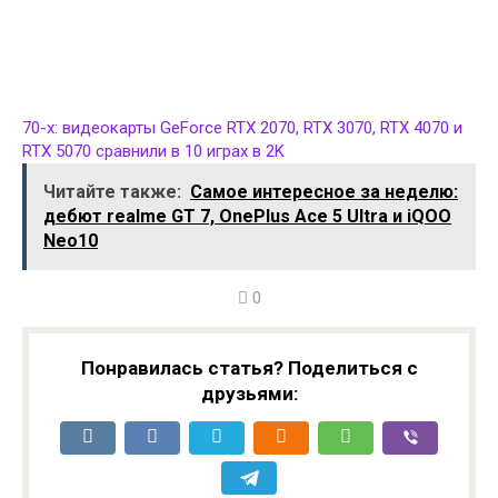
70-х: видеокарты GeForce RTX 2070, RTX 3070, RTX 4070 и
RTX 5070 сравнили в 10 играх в 2K
Читайте также:
Самое интересное за неделю:
дебют realme GT 7, OnePlus Ace 5 Ultra и iQOO
Neo10
0
Понравилась статья? Поделиться с
друзьями: