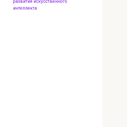
развития искусственного
интеллекта