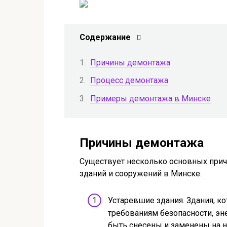
Содержание
Причины демонтажа
Процесс демонтажа
Примеры демонтажа в Минске
Причины демонтажа
Существует несколько основных прич
зданий и сооружений в Минске:
Устаревшие здания. Здания, 
требованиям безопасности, эн
быть снесены и заменены на 