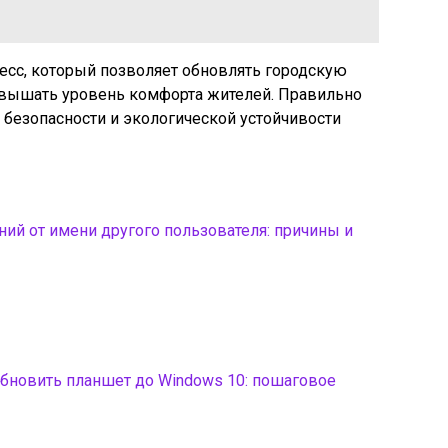
сс, который позволяет обновлять городскую
повышать уровень комфорта жителей. Правильно
безопасности и экологической устойчивости
ий от имени другого пользователя: причины и
обновить планшет до Windows 10: пошаговое