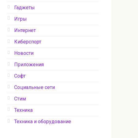
Гаджеты
Игры
Интернет
Киберспорт
Новости
Приложения
Софт
Социальные сети
Стим
Техника
Техника и оборудование