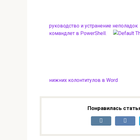
руководство и устранение неполадок
командлет в PowerShell.
нижних колонтитулов в Word
Понравилась стать