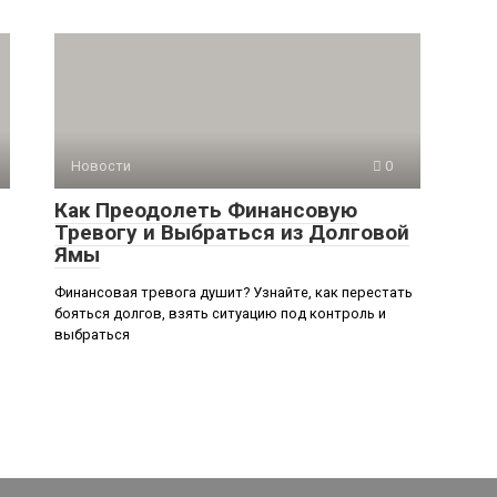
Новости
0
Как Преодолеть Финансовую
Тревогу и Выбраться из Долговой
Ямы
Финансовая тревога душит? Узнайте, как перестать
бояться долгов, взять ситуацию под контроль и
выбраться