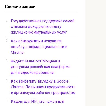
Свежие записи
Государственная поддержка семей
с низким доходом на оплату
жилищно-коммунальных услуг
Как обнаружить и исправить
ошибку конфиденциальности в
Chrome
Яндекс.Телемост Мощная и
доступная российская платформа
для видеоконференций
Как закрепить вкладку в Google
Chrome: Повышаем продуктивность
и организуем рабочее пространство
Кадры для ИИ: кто нужен для