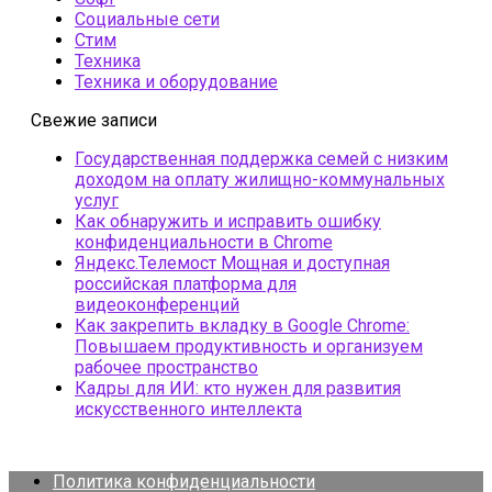
Социальные сети
Стим
Техника
Техника и оборудование
Свежие записи
Государственная поддержка семей с низким
доходом на оплату жилищно-коммунальных
услуг
Как обнаружить и исправить ошибку
конфиденциальности в Chrome
Яндекс.Телемост Мощная и доступная
российская платформа для
видеоконференций
Как закрепить вкладку в Google Chrome:
Повышаем продуктивность и организуем
рабочее пространство
Кадры для ИИ: кто нужен для развития
искусственного интеллекта
Политика конфиденциальности