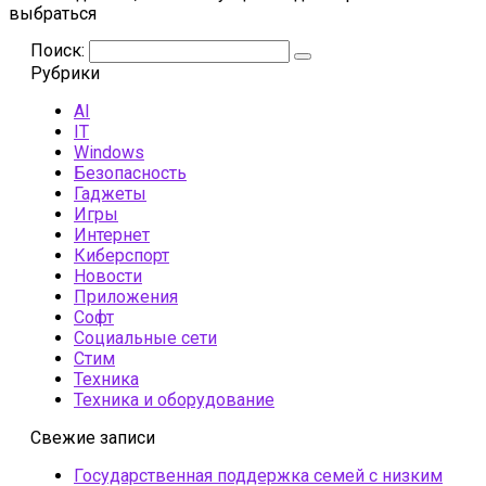
выбраться
Поиск:
Рубрики
AI
IT
Windows
Безопасность
Гаджеты
Игры
Интернет
Киберспорт
Новости
Приложения
Софт
Социальные сети
Стим
Техника
Техника и оборудование
Свежие записи
Государственная поддержка семей с низким