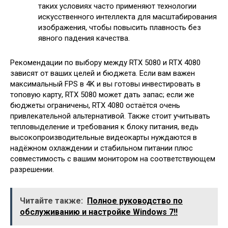
таких условиях часто применяют технологии
искусственного интеллекта для масштабирования
изображения, чтобы повысить плавность без
явного падения качества.
Рекомендации по выбору между RTX 5080 и RTX 4080
зависят от ваших целей и бюджета. Если вам важен
максимальный FPS в 4K и вы готовы инвестировать в
топовую карту, RTX 5080 может дать запас; если же
бюджеты ограничены, RTX 4080 остаётся очень
привлекательной альтернативой. Также стоит учитывать
тепловыделение и требования к блоку питания, ведь
высокопроизводительные видеокарты нуждаются в
надёжном охлаждении и стабильном питании плюс
совместимость с вашим монитором на соответствующем
разрешении.
Читайте также:
Полное руководство по
обслуживанию и настройке Windows 7!!