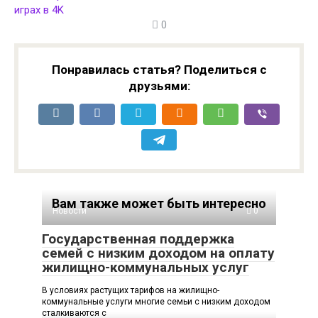
играх в 4K
0
Понравилась статья? Поделиться с
друзьями:
Вам также может быть интересно
Новости
0
Государственная поддержка
семей с низким доходом на оплату
жилищно-коммунальных услуг
В условиях растущих тарифов на жилищно-
коммунальные услуги многие семьи с низким доходом
сталкиваются с