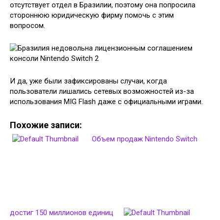
отсутствует отдел в Бразилии, поэтому она попросила
стороннюю юридическую фирму помочь с этим
вопросом.
И да, уже были зафиксированы случаи, когда
пользователи лишались сетевых возможностей из-за
использования MIG Flash даже с официальными играми.
Похожие записи:
Объем продаж Nintendo Switch
достиг 150 миллионов единиц