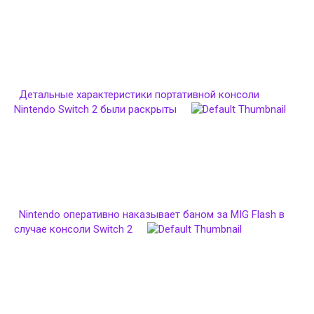
Детальные характеристики портативной консоли
Nintendo Switch 2 были раскрыты
Nintendo оперативно наказывает баном за MIG Flash в
случае консоли Switch 2