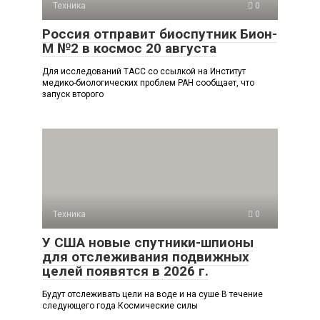
Техника
0
Россия отправит биоспутник Бион-
М №2 в космос 20 августа
Для исследований ТАСС со ссылкой на Институт
медико-биологических проблем РАН сообщает, что
запуск второго
Техника
0
У США новые спутники-шпионы
для отслеживания подвижных
целей появятся в 2026 г.
Будут отслеживать цели на воде и на суше В течение
следующего года Космические силы