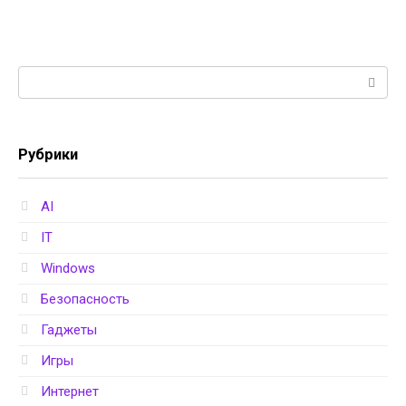
Поиск:
Рубрики
AI
IT
Windows
Безопасность
Гаджеты
Игры
Интернет