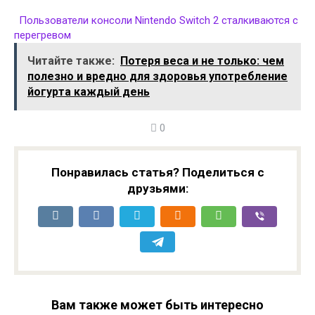
Пользователи консоли Nintendo Switch 2 сталкиваются с
перегревом
Читайте также:
Потеря веса и не только: чем
полезно и вредно для здоровья употребление
йогурта каждый день
0
Понравилась статья? Поделиться с
друзьями:
Вам также может быть интересно