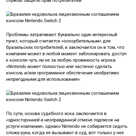
службы защиты прав потребителей.
Проблемы затрагивают буквально один интересный
пункт, который считается «оскорбительным» для
бразильских потребителей, и заключается он в том, что
компания может в любой момент заблокировать доступ
к консоли чуть ли не за любую провинность игрока:
«Nintendo может полностью или частично сделать
консоль и/или программное обеспечение необратимо
непригодными для использования»
.
По сути, основа судебного иска заключается в
«односторонней и неоправданной отмене подписок на
услуги компании»
, однако Nintendo не собирается сидеть
сложа руки, когда её вызывают в суд, вот только у неё