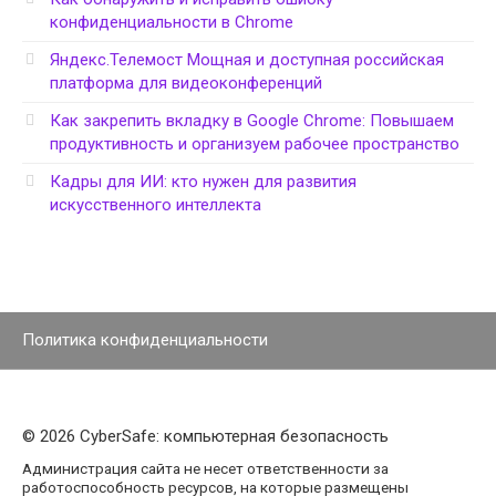
конфиденциальности в Chrome
Яндекс.Телемост Мощная и доступная российская
платформа для видеоконференций
Как закрепить вкладку в Google Chrome: Повышаем
продуктивность и организуем рабочее пространство
Кадры для ИИ: кто нужен для развития
искусственного интеллекта
Политика конфиденциальности
© 2026 CyberSafe: компьютерная безопасность
Администрация сайта не несет ответственности за
работоспособность ресурсов, на которые размещены