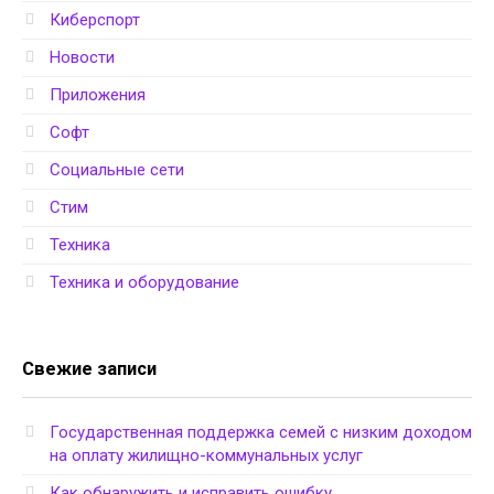
Киберспорт
Новости
Приложения
Софт
Социальные сети
Стим
Техника
Техника и оборудование
Свежие записи
Государственная поддержка семей с низким доходом
на оплату жилищно-коммунальных услуг
Как обнаружить и исправить ошибку