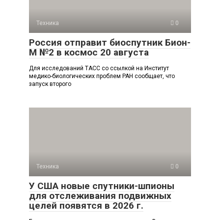
Техника
0
Россия отправит биоспутник Бион-
М №2 в космос 20 августа
Для исследований ТАСС со ссылкой на Институт
медико-биологических проблем РАН сообщает, что
запуск второго
Техника
0
У США новые спутники-шпионы
для отслеживания подвижных
целей появятся в 2026 г.