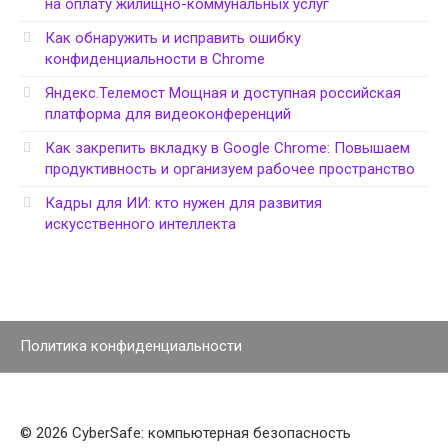
на оплату жилищно-коммунальных услуг
Как обнаружить и исправить ошибку
конфиденциальности в Chrome
Яндекс.Телемост Мощная и доступная российская
платформа для видеоконференций
Как закрепить вкладку в Google Chrome: Повышаем
продуктивность и организуем рабочее пространство
Кадры для ИИ: кто нужен для развития
искусственного интеллекта
Политика конфиденциальности
© 2026 CyberSafe: компьютерная безопасность