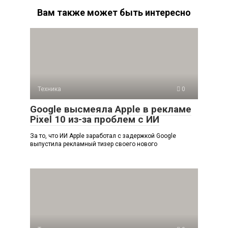
Вам также может быть интересно
Техника
0
Google высмеяла Apple в рекламе
Pixel 10 из-за проблем с ИИ
За то, что ИИ Apple заработал с задержкой Google
выпустила рекламный тизер своего нового