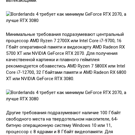
вытекающими.
Минимальные требования подразумевают центральный
процессор AMD Ryzen 7 2700X или Intel Core i7-9700, 16
Гбайт оперативной памяти и видеокарту AMD Radeon RX
5700 XT или NVIDIA GeForce RTX 2070. Для получения
качественной картинки и плавного геймплея
рекомендуется обзавестись AMD Ryzen 7 5800X или Intel
Core i7-12700, 32 Гбайтами памяти и AMD Radeon RX 6800
XT или NVIDIA GeForce RTX 3080.
Другие требования подразумевают наличие 100 Гбайт
свободного места на твердотельном накопителе, 64-
битную операционную систему Windows 10 или 11,
процессор с 8 ядрами и 8 Гбайт видеопамяти. Для