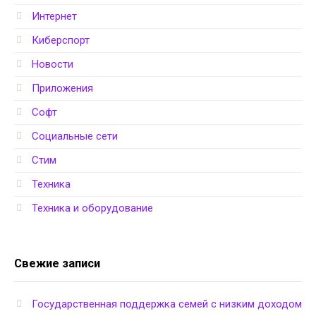
Интернет
Киберспорт
Новости
Приложения
Софт
Социальные сети
Стим
Техника
Техника и оборудование
Свежие записи
Государственная поддержка семей с низким доходом