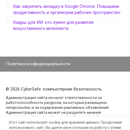
Как закрепить вкладку в Google Chrome: Повышаем
продуктивность и организуем рабочее пространство
Кадры для ИИ: кто нужен для развития
искусственного интеллекта
Политика конфиденциальности
© 2026 CyberSafe: компьютерная безопасность
Администрация сайта не несет ответственности за
работоспособность ресурсов, на которые размещены
гиперссылки, и за содержание рекламных объявлений.
Администрация сайта может не разделять мнения
авторов статей, размещённых на сайте agencypark.ru.
Этот сайт использует cookie для хранения данных. Продолжая
использовать сайт, Вы даете свое согласие на работу с этими