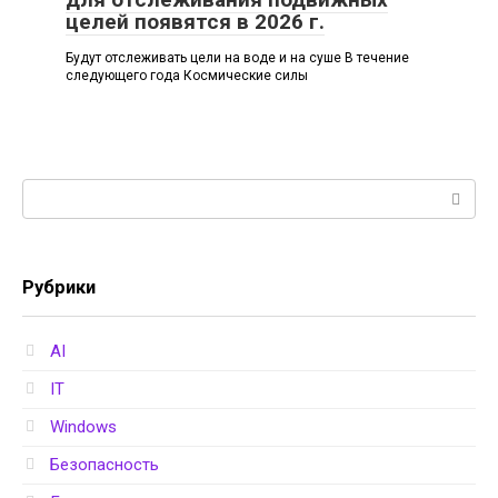
целей появятся в 2026 г.
Будут отслеживать цели на воде и на суше В течение
следующего года Космические силы
Поиск:
Рубрики
AI
IT
Windows
Безопасность