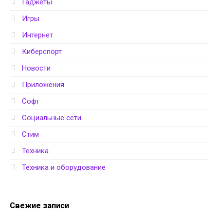
Гаджеты
Игры
Интернет
Киберспорт
Новости
Приложения
Софт
Социальные сети
Стим
Техника
Техника и оборудование
Свежие записи