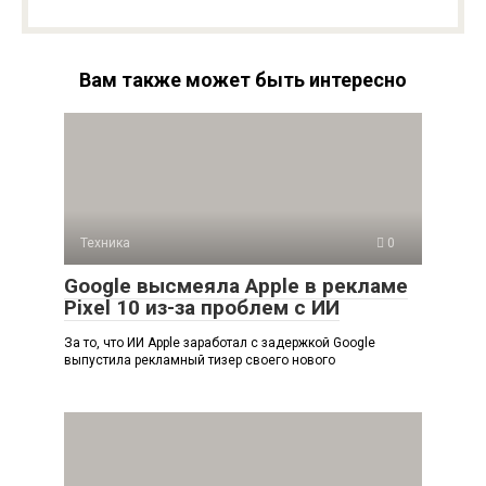
Вам также может быть интересно
Техника
0
Google высмеяла Apple в рекламе
Pixel 10 из-за проблем с ИИ
За то, что ИИ Apple заработал с задержкой Google
выпустила рекламный тизер своего нового