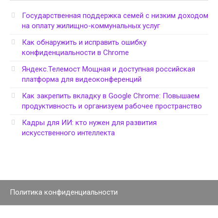
Государственная поддержка семей с низким доходом
на оплату жилищно-коммунальных услуг
Как обнаружить и исправить ошибку
конфиденциальности в Chrome
Яндекс.Телемост Мощная и доступная российская
платформа для видеоконференций
Как закрепить вкладку в Google Chrome: Повышаем
продуктивность и организуем рабочее пространство
Кадры для ИИ: кто нужен для развития
искусственного интеллекта
Политика конфиденциальности