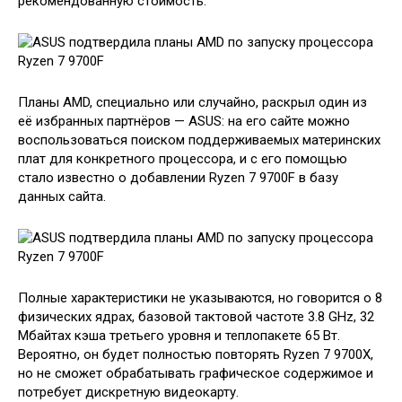
рекомендованную стоимость.
Планы AMD, специально или случайно, раскрыл один из
её избранных партнёров — ASUS: на его сайте можно
воспользоваться поиском поддерживаемых материнских
плат для конкретного процессора, и с его помощью
стало известно о добавлении Ryzen 7 9700F в базу
данных сайта.
Полные характеристики не указываются, но говорится о 8
физических ядрах, базовой тактовой частоте 3.8 GHz, 32
Мбайтах кэша третьего уровня и теплопакете 65 Вт.
Вероятно, он будет полностью повторять Ryzen 7 9700X,
но не сможет обрабатывать графическое содержимое и
потребует дискретную видеокарту.