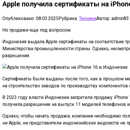
Apple получила сертификаты на iPhon
Опубликовано:
08.03.2025
Рубрика:
Техника
Автор:
admin83
Но продажи еще под вопросом
Индонезия выдала Apple сертификаты на соответствие тр
Министерства промышленности страны. Однако, несмотря 
разрешения.
Сертификаты были выданы после того, как в прошлом ме
на строительство заводов по производству компонентов 
В 2023 году власти Индонезии запретили продажу iPhone
получила разрешение на выпуск 11 моделей телефонов и 
Однако, чтобы начать продажи, компании необходимо пол
ни Apple, ни представители индонезийских ведомств не