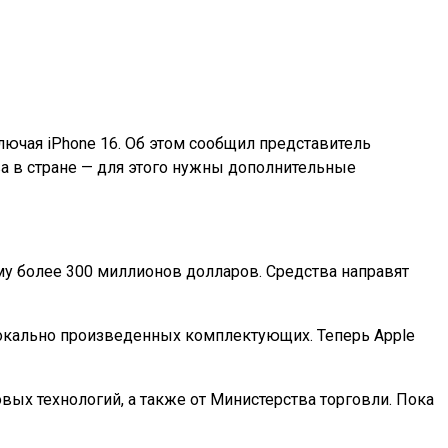
лючая iPhone 16. Об этом сообщил представитель
ва в стране — для этого нужны дополнительные
у более 300 миллионов долларов. Средства направят
 локально произведенных комплектующих. Теперь Apple
ых технологий, а также от Министерства торговли. Пока