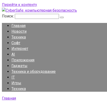
Перейти к контенту
Поиск:
Главная
Новости
Техника
Софт
Интернет
AI
Приложения
Гаджеты
Техника и оборудование
IT
Игры
Техника
Главная