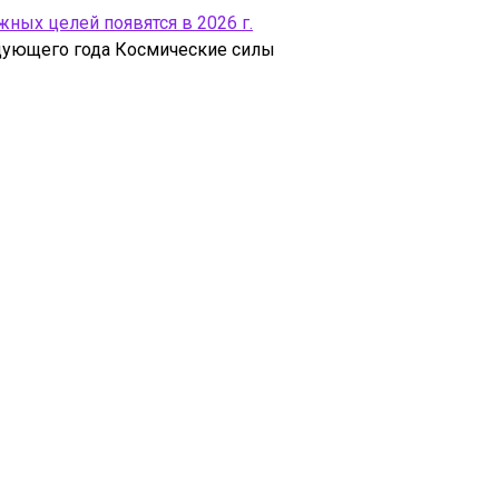
ых целей появятся в 2026 г.
едующего года Космические силы