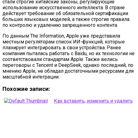
стали строгие китайские законы, регулирующие
использование искусственного интеллекта. В стране
действует требование об обязательной сертификации
больших языковых моделей, а также строгие правила
по контролю и удалению запрещенного контента.
По данным The Information, Apple уже представила
местным регуляторам список ИИ-функций, которые
планирует интегрировать в свои устройства. Ранее
компания пыталась работать с Baidu, но их технологии не
соответствовали стандартам Apple. Также велись
переговоры с Tencent и DeepSeek, однако последний, по
мнению Apple, не обладал достаточными ресурсами для
масштабной интеграции.
Похожие записи:
Как вставить, изменить и удалить