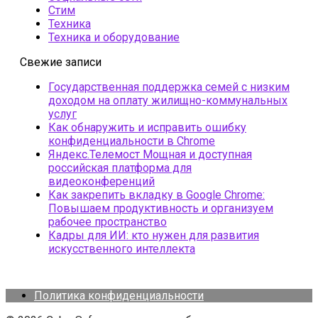
Стим
Техника
Техника и оборудование
Свежие записи
Государственная поддержка семей с низким
доходом на оплату жилищно-коммунальных
услуг
Как обнаружить и исправить ошибку
конфиденциальности в Chrome
Яндекс.Телемост Мощная и доступная
российская платформа для
видеоконференций
Как закрепить вкладку в Google Chrome:
Повышаем продуктивность и организуем
рабочее пространство
Кадры для ИИ: кто нужен для развития
искусственного интеллекта
Политика конфиденциальности