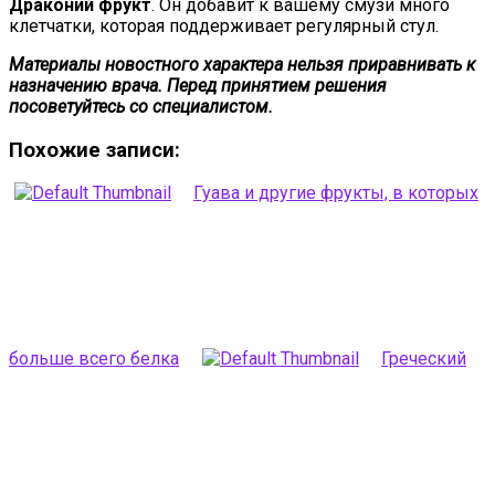
Драконий фрукт
. Он добавит к вашему смузи много
клетчатки, которая поддерживает регулярный стул.
Материалы новостного характера нельзя приравнивать к
назначению врача. Перед принятием решения
посоветуйтесь со специалистом.
Похожие записи:
Гуава и другие фрукты, в которых
больше всего белка
Греческий