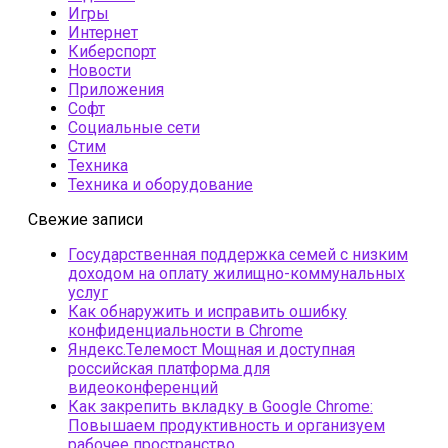
Игры
Интернет
Киберспорт
Новости
Приложения
Софт
Социальные сети
Стим
Техника
Техника и оборудование
Свежие записи
Государственная поддержка семей с низким
доходом на оплату жилищно-коммунальных
услуг
Как обнаружить и исправить ошибку
конфиденциальности в Chrome
Яндекс.Телемост Мощная и доступная
российская платформа для
видеоконференций
Как закрепить вкладку в Google Chrome:
Повышаем продуктивность и организуем
рабочее пространство