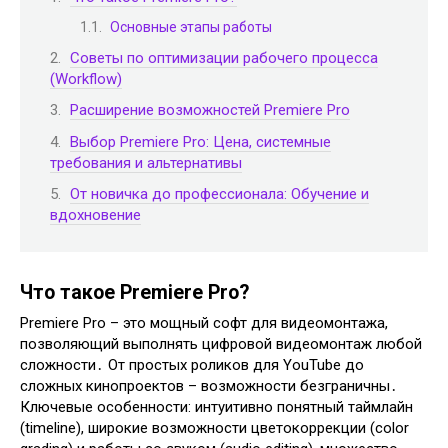
Основные этапы работы
Советы по оптимизации рабочего процесса
(Workflow)
Расширение возможностей Premiere Pro
Выбор Premiere Pro: Цена, системные
требования и альтернативы
От новичка до профессионала: Обучение и
вдохновение
Что такое Premiere Pro?
Premiere Pro – это мощный софт для видеомонтажа,
позволяющий выполнять цифровой видеомонтаж любой
сложности․ От простых роликов для YouTube до
сложных кинопроектов – возможности безграничны․
Ключевые особенности: интуитивно понятный таймлайн
(timeline), широкие возможности цветокоррекции (color