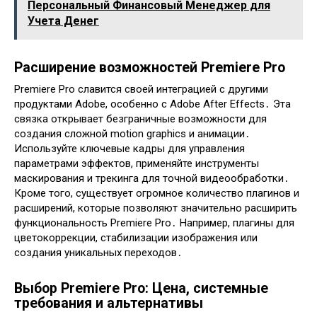
Персональный Финансовый Менеджер для
Учета Денег
Расширение возможностей Premiere Pro
Premiere Pro славится своей интеграцией с другими
продуктами Adobe, особенно с Adobe After Effects․ Эта
связка открывает безграничные возможности для
создания сложной motion graphics и анимации․
Используйте ключевые кадры для управления
параметрами эффектов, применяйте инструменты
маскирования и трекинга для точной видеообработки․
Кроме того, существует огромное количество плагинов и
расширений, которые позволяют значительно расширить
функциональность Premiere Pro․ Например, плагины для
цветокоррекции, стабилизации изображения или
создания уникальных переходов․
Выбор Premiere Pro: Цена, системные
требования и альтернативы