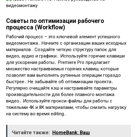
Советы по оптимизации рабочего
процесса (Workflow)
Рабочий процесс – это ключевой элемент успешного
видеомонтажа․ Начните с организации ваших исходных
материалов․ Создайте четкую структуру папок для
видео, аудио и графики․ Используйте горячие клавиши
для ускорения работы․ Premiere Pro предлагает
множество настраиваемых горячих клавиш, которые
позволят вам выполнять рутинные операции гораздо
быстрее․ Не забывайте об оптимизации проекта․
Регулярно очищайте кэш и настраивайте параметры
производительности для более плавного монтажа
видео․ Используйте прокси-файлы для работы с
тяжелыми 4K и 8K материалами, чтобы снизить нагрузку
на систему во время editing․
Читайте также:
HomeBank: Ваш