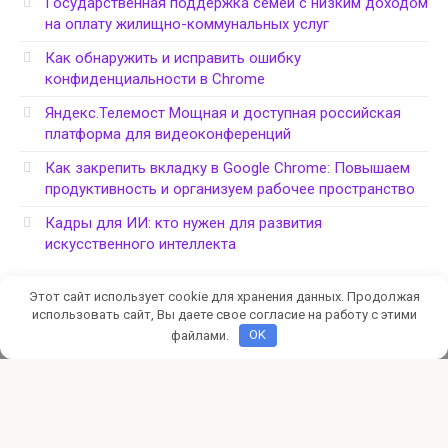
Государственная поддержка семей с низким доходом
на оплату жилищно-коммунальных услуг
Как обнаружить и исправить ошибку
конфиденциальности в Chrome
Яндекс.Телемост Мощная и доступная российская
платформа для видеоконференций
Как закрепить вкладку в Google Chrome: Повышаем
продуктивность и организуем рабочее пространство
Кадры для ИИ: кто нужен для развития
искусственного интеллекта
Этот сайт использует cookie для хранения данных. Продолжая
использовать сайт, Вы даете свое согласие на работу с этими
файлами.
OK
Политика конфиденциальности