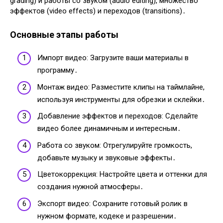
grading) и работы со звуком (audio editing), множество
эффектов (video effects) и переходов (transitions)․
Основные этапы работы
Импорт видео: Загрузите ваши материалы в
программу․
Монтаж видео: Разместите клипы на таймлайне,
используя инструменты для обрезки и склейки․
Добавление эффектов и переходов: Сделайте
видео более динамичным и интересным․
Работа со звуком: Отрегулируйте громкость,
добавьте музыку и звуковые эффекты․
Цветокоррекция: Настройте цвета и оттенки для
создания нужной атмосферы․
Экспорт видео: Сохраните готовый ролик в
нужном формате, кодеке и разрешении․