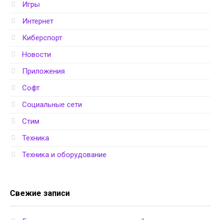
Игры
Интернет
Киберспорт
Новости
Приложения
Софт
Социальные сети
Стим
Техника
Техника и оборудование
Свежие записи