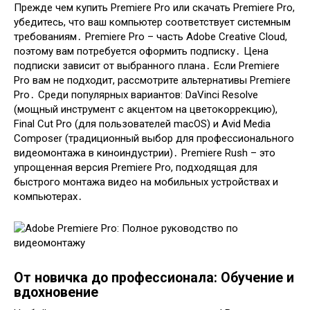
Прежде чем купить Premiere Pro или скачать Premiere Pro,
убедитесь, что ваш компьютер соответствует системным
требованиям․ Premiere Pro – часть Adobe Creative Cloud,
поэтому вам потребуется оформить подписку․ Цена
подписки зависит от выбранного плана․ Если Premiere
Pro вам не подходит, рассмотрите альтернативы Premiere
Pro․ Среди популярных вариантов: DaVinci Resolve
(мощный инструмент с акцентом на цветокоррекцию),
Final Cut Pro (для пользователей macOS) и Avid Media
Composer (традиционный выбор для профессионального
видеомонтажа в киноиндустрии)․ Premiere Rush – это
упрощенная версия Premiere Pro, подходящая для
быстрого монтажа видео на мобильных устройствах и
компьютерах․
От новичка до профессионала: Обучение и
вдохновение