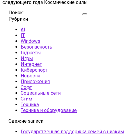
следующего года Космические силы
Поиск:
Рубрики
AI
IT
Windows
Безопасность
Гаджеты
Игры
Интернет
Киберспорт
Новости
Приложения
Софт
Социальные сети
Стим
Техника
Техника и оборудование
Свежие записи
Государственная поддержка семей с низким