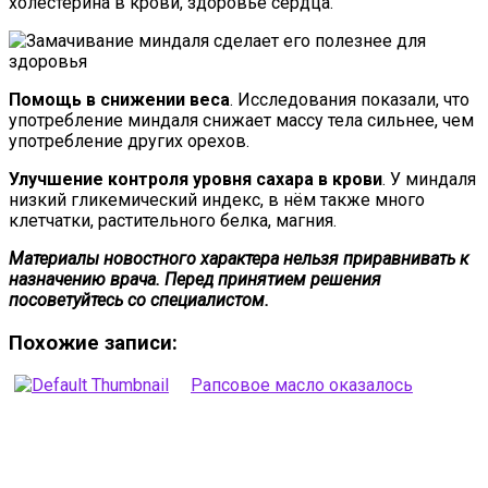
холестерина в крови, здоровье сердца.
Помощь в снижении веса
. Исследования показали, что
употребление миндаля снижает массу тела сильнее, чем
употребление других орехов.
Улучшение контроля уровня сахара в крови
. У миндаля
низкий гликемический индекс, в нём также много
клетчатки, растительного белка, магния.
Материалы новостного характера нельзя приравнивать к
назначению врача. Перед принятием решения
посоветуйтесь со специалистом.
Похожие записи:
Рапсовое масло оказалось