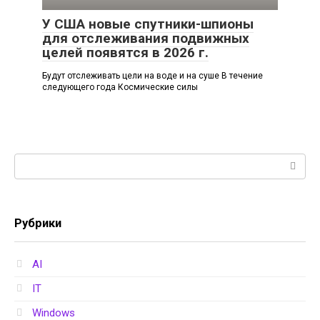
У США новые спутники-шпионы
для отслеживания подвижных
целей появятся в 2026 г.
Будут отслеживать цели на воде и на суше В течение
следующего года Космические силы
Поиск:
Рубрики
AI
IT
Windows