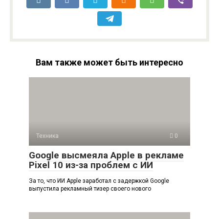
Вам также может быть интересно
Техника
0
Google высмеяла Apple в рекламе
Pixel 10 из-за проблем с ИИ
За то, что ИИ Apple заработал с задержкой Google
выпустила рекламный тизер своего нового