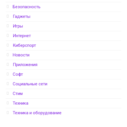
Безопасность
Гаджеты
Игры
Интернет
Киберспорт
Новости
Приложения
Софт
Социальные сети
Стим
Техника
Техника и оборудование