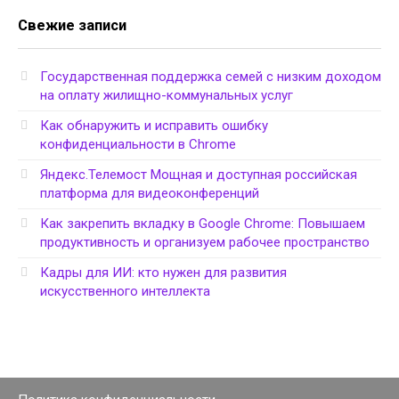
Свежие записи
Государственная поддержка семей с низким доходом
на оплату жилищно-коммунальных услуг
Как обнаружить и исправить ошибку
конфиденциальности в Chrome
Яндекс.Телемост Мощная и доступная российская
платформа для видеоконференций
Как закрепить вкладку в Google Chrome: Повышаем
продуктивность и организуем рабочее пространство
Кадры для ИИ: кто нужен для развития
искусственного интеллекта