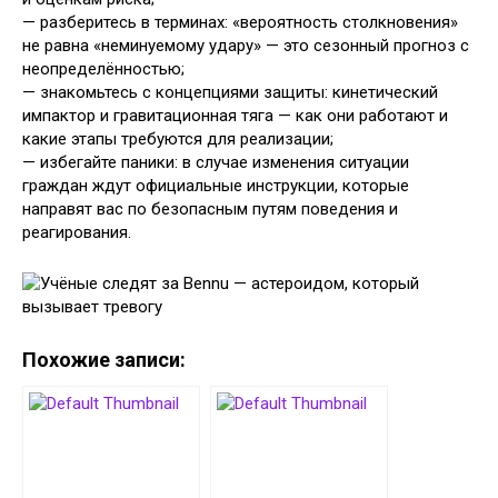
— разберитесь в терминах: «вероятность столкновения»
не равна «неминуемому удару» — это сезонный прогноз с
неопределённостью;
— знакомьтесь с концепциями защиты: кинетический
импактор и гравитационная тяга — как они работают и
какие этапы требуются для реализации;
— избегайте паники: в случае изменения ситуации
граждан ждут официальные инструкции, которые
направят вас по безопасным путям поведения и
реагирования.
Похожие записи: