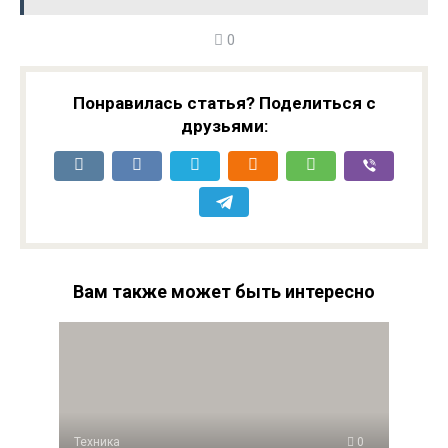
0
Понравилась статья? Поделиться с
друзьями:
Вам также может быть интересно
Техника
0