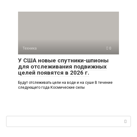
Техника
0
У США новые спутники-шпионы
для отслеживания подвижных
целей появятся в 2026 г.
Будут отслеживать цели на воде и на суше В течение
следующего года Космические силы
Поиск: