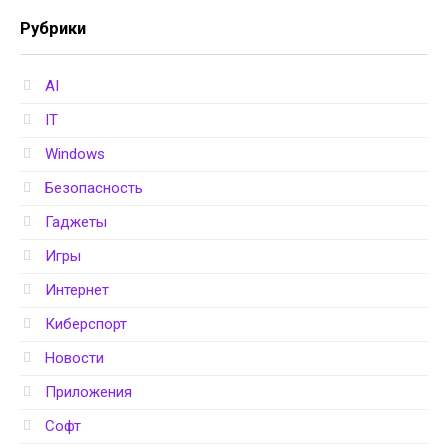
Рубрики
AI
IT
Windows
Безопасность
Гаджеты
Игры
Интернет
Киберспорт
Новости
Приложения
Софт