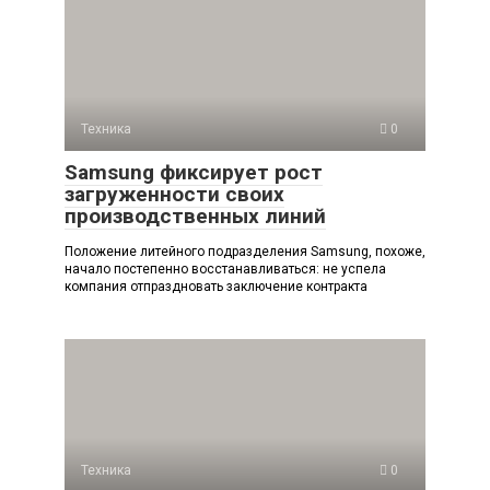
Техника
0
Samsung фиксирует рост
загруженности своих
производственных линий
Положение литейного подразделения Samsung, похоже,
начало постепенно восстанавливаться: не успела
компания отпраздновать заключение контракта
Техника
0