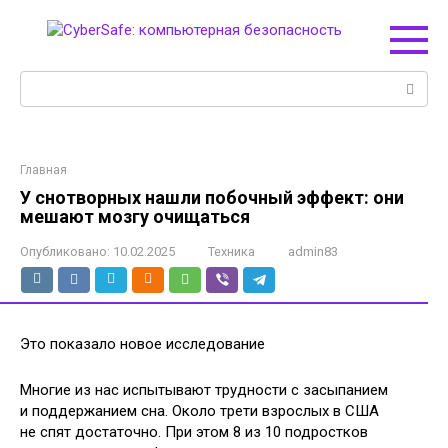
Перейти
к
контенту
Поиск:
Главная
У снотворных нашли побочный эффект: они
мешают мозгу очищаться
Опубликовано:
10.02.2025
Техника
admin83
Это показало новое исследование
Многие из нас испытывают трудности с засыпанием
и поддержанием сна. Около трети взрослых в США
не спят достаточно. При этом 8 из 10 подростков