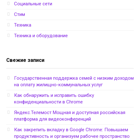
Социальные сети
Стим
Техника
Техника и оборудование
Свежие записи
Государственная поддержка семей с низким доходом
на оплату жилищно-коммунальных услуг
Как обнаружить и исправить ошибку
конфиденциальности в Chrome
Яндекс.Телемост Мощная и доступная российская
платформа для видеоконференций
Как закрепить вкладку в Google Chrome: Повышаем
продуктивность и организуем рабочее пространство