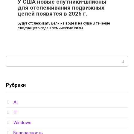
У США новые спутники-шпионы
для отслеживания подвижных
целей появятся в 2026 г.
Будут отслеживать цели на воде и на суше В течение
следующего года Космические силы
Поиск:
Рубрики
AI
IT
Windows
Безопасность