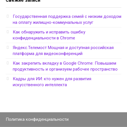
Свежие записи
Государственная поддержка семей с низким доходом
на оплату жилищно-коммунальных услуг
Как обнаружить и исправить ошибку
конфиденциальности в Chrome
Яндекс.Телемост Мощная и доступная российская
платформа для видеоконференций
Как закрепить вкладку в Google Chrome: Повышаем
продуктивность и организуем рабочее пространство
Кадры для ИИ: кто нужен для развития
искусственного интеллекта
Политика конфиденциальности