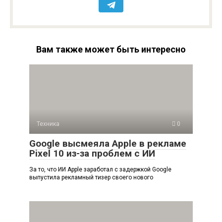
Вам также может быть интересно
Техника
0
Google высмеяла Apple в рекламе
Pixel 10 из-за проблем с ИИ
За то, что ИИ Apple заработал с задержкой Google
выпустила рекламный тизер своего нового