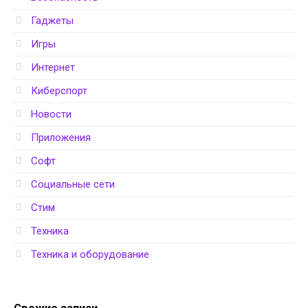
Гаджеты
Игры
Интернет
Киберспорт
Новости
Приложения
Софт
Социальные сети
Стим
Техника
Техника и оборудование