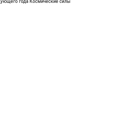
едующего года Космические силы