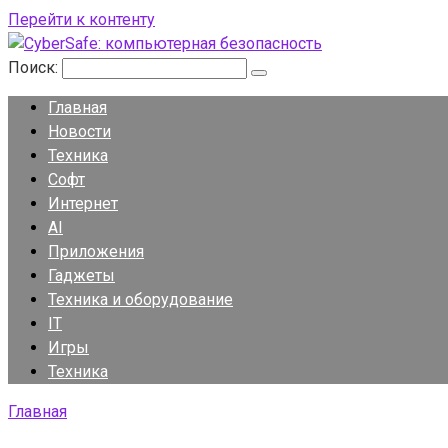
Перейти к контенту
Поиск:
Главная
Новости
Техника
Софт
Интернет
AI
Приложения
Гаджеты
Техника и оборудование
IT
Игры
Техника
Главная