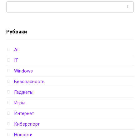
Поиск:
Рубрики
AI
IT
Windows
Безопасность
Гаджеты
Игры
Интернет
Киберспорт
Новости