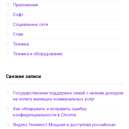
Приложения
Софт
Социальные сети
Стим
Техника
Техника и оборудование
Свежие записи
Государственная поддержка семей с низким доходом
на оплату жилищно-коммунальных услуг
Как обнаружить и исправить ошибку
конфиденциальности в Chrome
Яндекс.Телемост Мощная и доступная российская