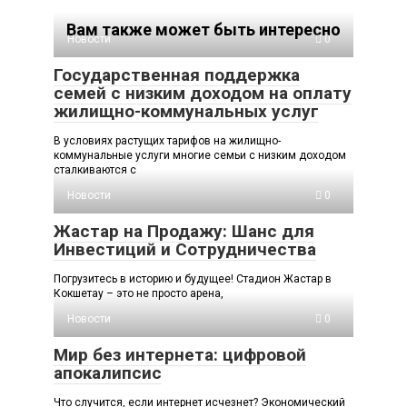
Вам также может быть интересно
Новости
0
Государственная поддержка
семей с низким доходом на оплату
жилищно-коммунальных услуг
В условиях растущих тарифов на жилищно-
коммунальные услуги многие семьи с низким доходом
сталкиваются с
Новости
0
Жастар на Продажу: Шанс для
Инвестиций и Сотрудничества
Погрузитесь в историю и будущее! Стадион Жастар в
Кокшетау – это не просто арена,
Новости
0
Мир без интернета: цифровой
апокалипсис
Что случится, если интернет исчезнет? Экономический