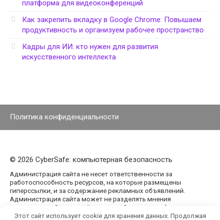
платформа для видеоконференций
Как закрепить вкладку в Google Chrome: Повышаем
продуктивность и организуем рабочее пространство
Кадры для ИИ: кто нужен для развития
искусственного интеллекта
Политика конфиденциальности
© 2026 CyberSafe: компьютерная безопасность
Администрация сайта не несет ответственности за
работоспособность ресурсов, на которые размещены
гиперссылки, и за содержание рекламных объявлений.
Администрация сайта может не разделять мнения
авторов статей, размещённых на сайте agencypark.ru.
Этот сайт использует cookie для хранения данных. Продолжая