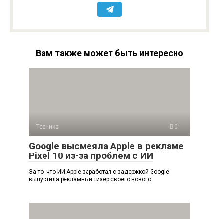
Вам также может быть интересно
Техника
0
Google высмеяла Apple в рекламе
Pixel 10 из-за проблем с ИИ
За то, что ИИ Apple заработал с задержкой Google
выпустила рекламный тизер своего нового