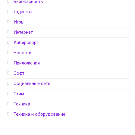
Безопасность
Гаджеты
Игры
Интернет
Киберспорт
Новости
Приложения
Софт
Социальные сети
Стим
Техника
Техника и оборудование