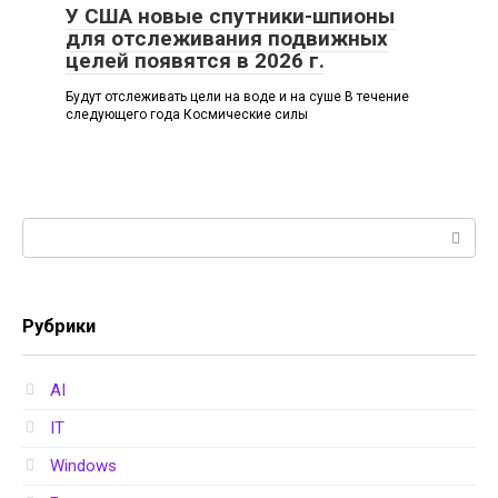
У США новые спутники-шпионы
для отслеживания подвижных
целей появятся в 2026 г.
Будут отслеживать цели на воде и на суше В течение
следующего года Космические силы
Поиск:
Рубрики
AI
IT
Windows