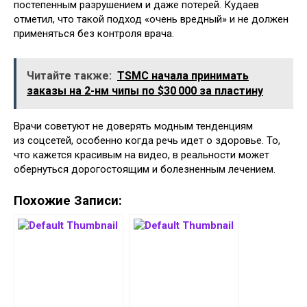
постепенным разрушением и даже потерей. Кудаев
отметил, что такой подход «очень вредный» и не должен
применяться без контроля врача.
Читайте также:
TSMC начала принимать
заказы на 2-нм чипы по $30 000 за пластину
Врачи советуют не доверять модным тенденциям
из соцсетей, особенно когда речь идет о здоровье. То,
что кажется красивым на видео, в реальности может
обернуться дорогостоящим и болезненным лечением.
Похожие Записи: