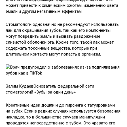
может привести к химическим ожогам, изменению цвета
эмали и другим негативным эффектам.
Стоматологи однозначно не рекомендуют использовать
лак для окрашивания зубов, так как его компоненты
могут повредить эмаль и вызвать раздражение
слизистой оболочки рта. Кроме того, такой лак может
содержать токсичные вещества, которые при
длительном контакте могут попасть в организм.
Залим КудаевОснователь федеральной сети
стоматологий «Зубы за один день»
Креативные идеи дошли и до пирсинга с татуировками
на зубах. Если в редких случаях используется безопасная
накладка, то в большинстве случаев манипуляции
проводятся непосредственно с зубом. Это чревато его