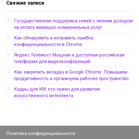
Свежие записи
Государственная поддержка семей с низким доходом
на оплату жилищно-коммунальных услуг
Как обнаружить и исправить ошибку
конфиденциальности в Chrome
Яндекс.Телемост Мощная и доступная российская
платформа для видеоконференций
Как закрепить вкладку в Google Chrome: Повышаем
продуктивность и организуем рабочее пространство
Кадры для ИИ: кто нужен для развития
искусственного интеллекта
Политика конфиденциальности