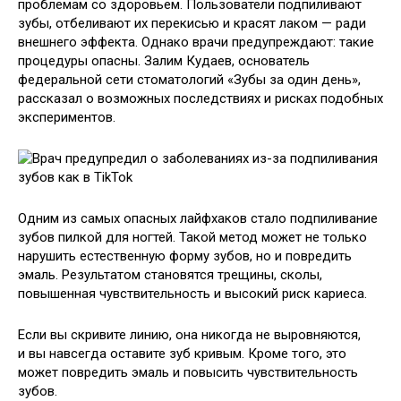
проблемам со здоровьем. Пользователи подпиливают
зубы, отбеливают их перекисью и красят лаком — ради
внешнего эффекта. Однако врачи предупреждают: такие
процедуры опасны. Залим Кудаев, основатель
федеральной сети стоматологий «Зубы за один день»,
рассказал о возможных последствиях и рисках подобных
экспериментов.
Одним из самых опасных лайфхаков стало подпиливание
зубов пилкой для ногтей. Такой метод может не только
нарушить естественную форму зубов, но и повредить
эмаль. Результатом становятся трещины, сколы,
повышенная чувствительность и высокий риск кариеса.
Если вы скривите линию, она никогда не выровняются,
и вы навсегда оставите зуб кривым. Кроме того, это
может повредить эмаль и повысить чувствительность
зубов.